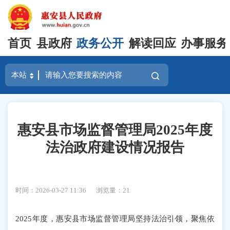
首页
县政府
政务公开
解读回应
办事服务
惠安县市场监督管理局2025年度
法治政府建设情况报告
时间：2026-03-27 11:36
浏览量：
21
2025年度，惠安县市场监督管理局坚持法治引领，聚焦依