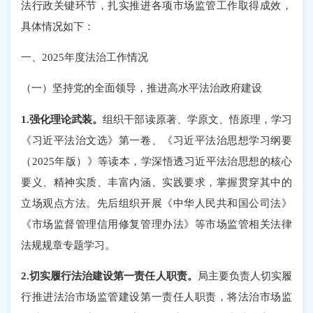
法行政关键环节，扎实推进各项市场监管工作取得成效，
具体情况如下：
一、
2025
年度法治工作情况
（一）坚持党的全面领导，推进高水平法治政府建设
1.强化理论武装。
组织干部读原著、学原文、悟原理，学习
《习近平法治文选》第一卷、《习近平法治思想学习纲要
（2025年版）》等读本，学深悟透习近平法治思想的核心
要义、精神实质、丰富内涵、实践要求，掌握贯穿其中的
立场观点方法。先后组织开展《中华人民共和国公司法》
《市场监督管理信用修复管理办法》等市场监管相关法律
法规规章专题学习。
2.切实履行法治建设第一责任人职责。
局主要负责人切实履
行推进法治市场监管建设第一责任人职责，将法治市场监