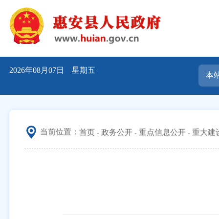
2026年08月07日 星期五
当前位置：
首页
政务公开
重点信息公开
重大建