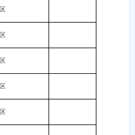
区
区
区
区
区