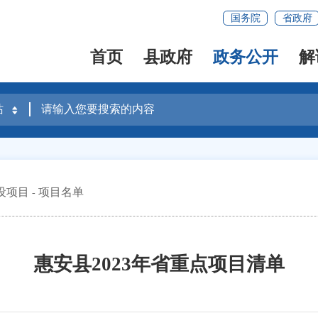
国务院
省政府
首页
县政府
政务公开
解
设项目
项目名单
惠安县2023年省重点项目清单