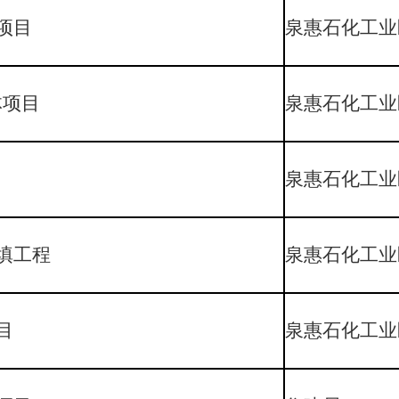
项目
泉惠石化工业
体项目
泉惠石化工业
泉惠石化工业
填工程
泉惠石化工业
目
泉惠石化工业