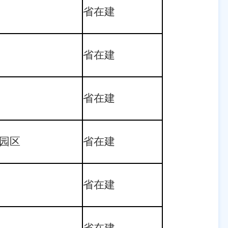
省在建
省在建
省在建
园区
省在建
省在建