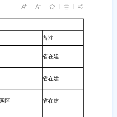
备注
省在建
省在建
园区
省在建