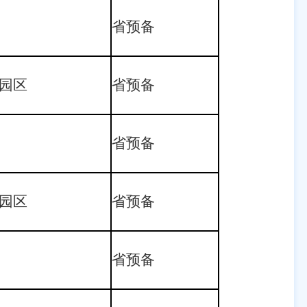
省预备
园区
省预备
省预备
园区
省预备
省预备