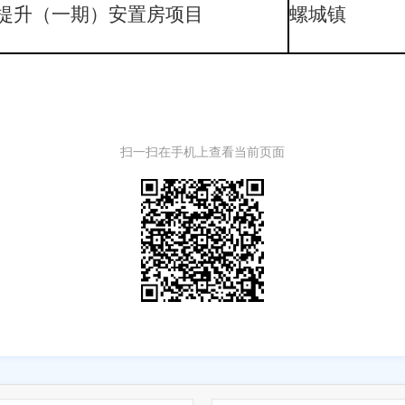
提升（一期）安置房项目
螺城镇
扫一扫在手机上查看当前页面