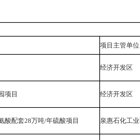
项目主管单位
经济开发区
园项目
经济开发区
酸配套28万吨/年硫酸项目
泉惠石化工业