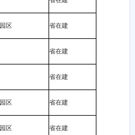
省在建
园区
省在建
省在建
省在建
园区
省在建
园区
省在建