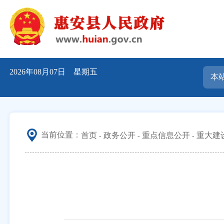
2026年08月07日 星期五
当前位置：
首页
政务公开
重点信息公开
重大建