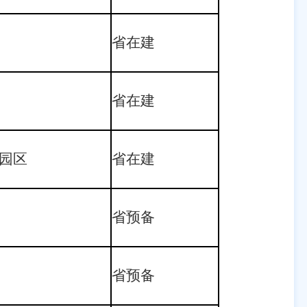
省在建
省在建
园区
省在建
省预备
省预备