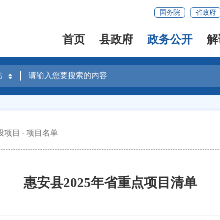
国务院
省政府
首页
县政府
政务公开
解
设项目
项目名单
惠安县2025年省重点项目清单