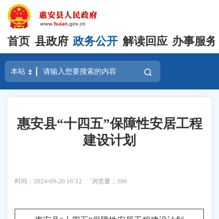
首页
县政府
政务公开
解读回应
办事服务
惠安县“十四五”保障性安居工程
建设计划
时间：2024-09-20 16:12
浏览量：
396