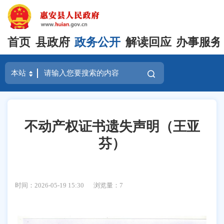
首页
县政府
政务公开
解读回应
办事服务
不动产权证书遗失声明（王亚
芬）
时间：2026-05-19 15:30
浏览量：
7