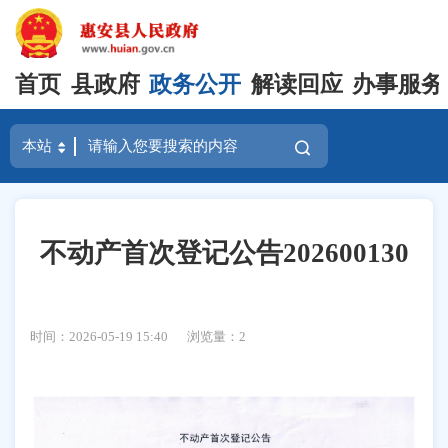
首页
县政府
政务公开
解读回应
办事服务
不动产首次登记公告202600130
时间：2026-05-19 15:40
浏览量：
2