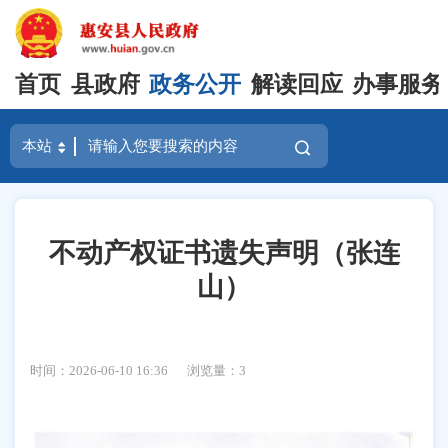
首页
县政府
政务公开
解读回应
办事服务
不动产权证书遗失声明（张连
山）
时间：2026-06-10 16:36
浏览量：
3