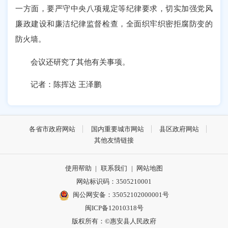
一方面，要严守中央八项规定等纪律要求，切实加强党风
廉政建设和廉洁纪律监督检查，全面织牢织密拒腐防变的
防火墙。
会议还研究了其他有关事项。
记者：陈挥达 王泽鹏
各省市政府网站
国内重要城市网站
县区政府网站
其他友情链接
使用帮助
|
联系我们
|
网站地图
网站标识码：3505210001
闽公网安备：35052102000001号
闽ICP备12010318号
版权所有：©惠安县人民政府