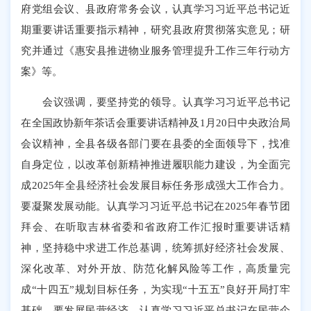
府党组会议、县政府常务会议，认真学习习近平总书记近
期重要讲话重要指示精神，研究县政府贯彻落实意见；研
究并通过《惠安县推进物业服务管理提升工作三年行动方
案》等。
会议强调，要坚持党的领导。认真学习习近平总书记
在全国政协新年茶话会重要讲话精神及1月20日中央政治局
会议精神，全县各级各部门要在县委的全面领导下，找准
自身定位，以改革创新精神推进履职能力建设，为全面完
成2025年全县经济社会发展目标任务形成强大工作合力。
要凝聚发展动能。认真学习习近平总书记在2025年春节团
拜会、在听取吉林省委和省政府工作汇报时重要讲话精
神，坚持稳中求进工作总基调，统筹抓好经济社会发展、
深化改革、对外开放、防范化解风险等工作，高质量完
成“十四五”规划目标任务，为实现“十五五”良好开局打牢
基础。要发展民营经济。认真学习习近平总书记在民营企