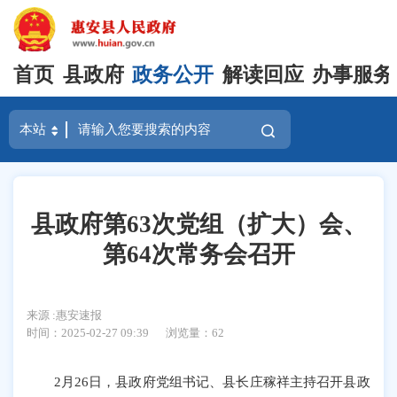
首页
县政府
政务公开
解读回应
办事服务
县政府第63次党组（扩大）会、
第64次常务会召开
来源 :惠安速报
时间：2025-02-27 09:39
浏览量：
62
2月26日，县政府党组书记、县长庄稼祥主持召开县政