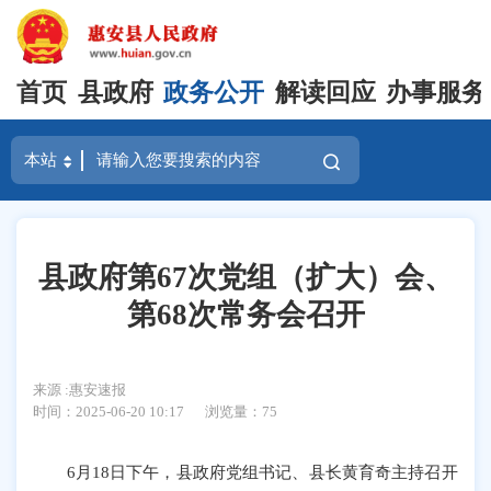
首页
县政府
政务公开
解读回应
办事服务
县政府第67次党组（扩大）会、
第68次常务会召开
来源 :惠安速报
时间：2025-06-20 10:17
浏览量：
75
6月18日下午，县政府党组书记、县长黄育奇主持召开