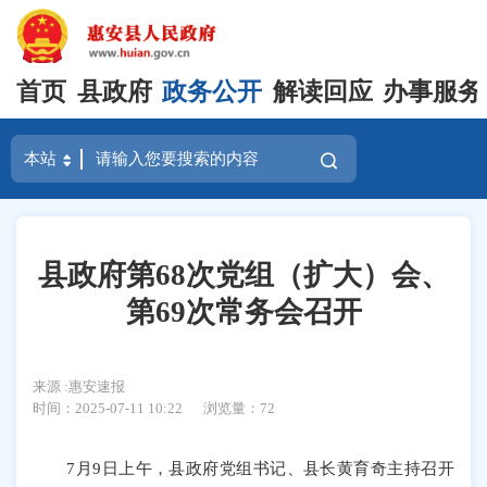
首页
县政府
政务公开
解读回应
办事服务
县政府第68次党组（扩大）会、
第69次常务会召开
来源 :惠安速报
时间：2025-07-11 10:22
浏览量：
72
7月9日上午，县政府党组书记、县长黄育奇主持召开