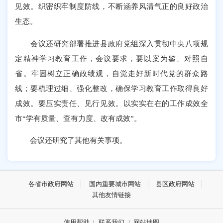
见效。织密织牢制度防线，不断涵养风清气正的良好政治
生态。
会议还研究部署推进县政府党组深入贯彻中央八项规
定精神学习教育工作，会议要求，要以案为鉴、对照自
省。牢固树立正确政绩观，自觉走好新时代党的群众路
线；要梳理过细、强化整改，确保学习教育工作取得良好
成效。要压实责任、见行见效。以实实在在的工作成效全
市“学有质量、查有力度、改有成效”。
会议还研究了其他有关事项。
各省市政府网站
国内重要城市网站
县区政府网站
其他友情链接
使用帮助
|
联系我们
|
网站地图