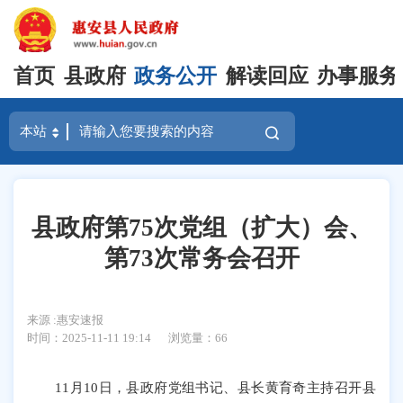
首页
县政府
政务公开
解读回应
办事服务
县政府第75次党组（扩大）会、
第73次常务会召开
来源 :惠安速报
时间：2025-11-11 19:14
浏览量：
66
11月10日，县政府党组书记、县长黄育奇主持召开县