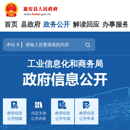
首页
县政府
政务公开
解读回应
办事服务
工业信息化和商务局
政府信息
法定主动
政府信息
政府信息
公开指南
公开内容
公开年报
公开申请