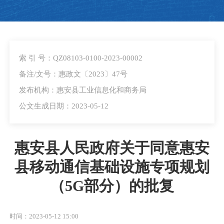
索 引 号：QZ08103-0100-2023-00002
备注/文号：惠政文〔2023〕47号
发布机构：惠安县工业信息化和商务局
公文生成日期：2023-05-12
惠安县人民政府关于同意惠安
县移动通信基础设施专项规划
（5G部分）的批复
时间：2023-05-12 15:00