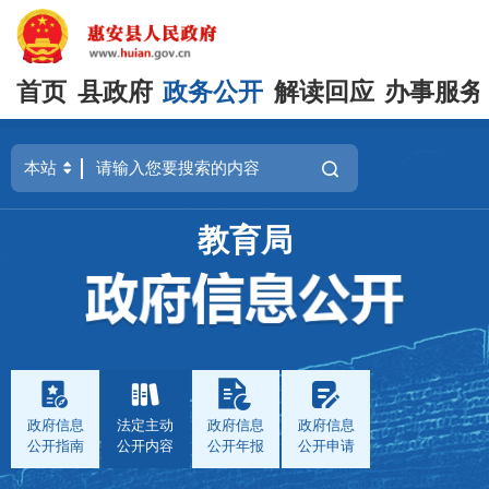
首页
县政府
政务公开
解读回应
办事服务
教育局
政府信息
法定主动
政府信息
政府信息
公开指南
公开内容
公开年报
公开申请