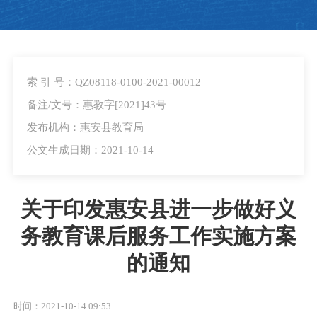
索 引 号：QZ08118-0100-2021-00012
备注/文号：惠教字[2021]43号
发布机构：惠安县教育局
公文生成日期：2021-10-14
关于印发惠安县进一步做好义
务教育课后服务工作实施方案
的通知
时间：2021-10-14 09:53