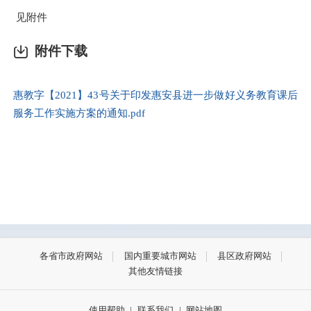
见附件
附件下载
惠教字【2021】43号关于印发惠安县进一步做好义务教育课后
服务工作实施方案的通知.pdf
各省市政府网站
国内重要城市网站
县区政府网站
其他友情链接
使用帮助
|
联系我们
|
网站地图