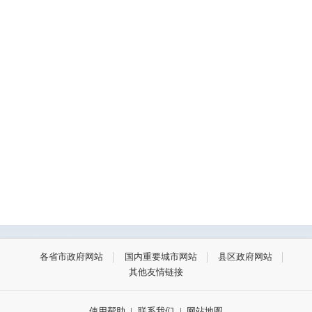
各省市政府网站
国内重要城市网站
县区政府网站
其他友情链接
使用帮助
|
联系我们
|
网站地图