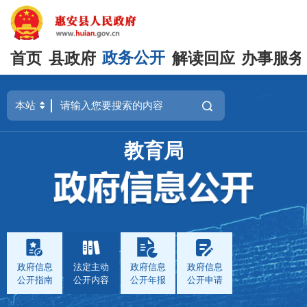
首页
县政府
政务公开
解读回应
办事服务
教育局
政府信息
法定主动
政府信息
政府信息
公开指南
公开内容
公开年报
公开申请