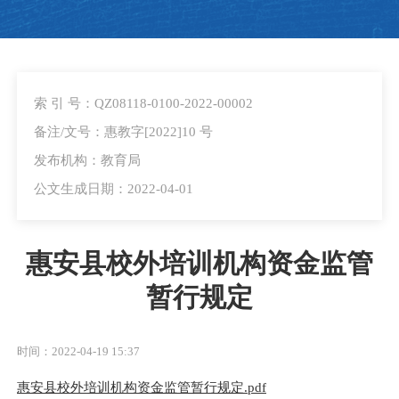
索 引 号：QZ08118-0100-2022-00002
备注/文号：惠教字[2022]10 号
发布机构：教育局
公文生成日期：2022-04-01
惠安县校外培训机构资金监管
暂行规定
时间：2022-04-19 15:37
惠安县校外培训机构资金监管暂行规定.pdf