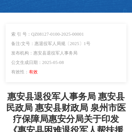
索 引 号：QZ08127-0100-2025-00001
备注/文号：惠退役军人局规〔2025〕1号
发布机构：惠安县退役军人事务局
公文生成日期：2025-05-08
有效性：
有效
惠安县退役军人事务局 惠安县
民政局 惠安县财政局 泉州市医
疗保障局惠安分局关于印发
《惠安县困难退役军人帮扶援