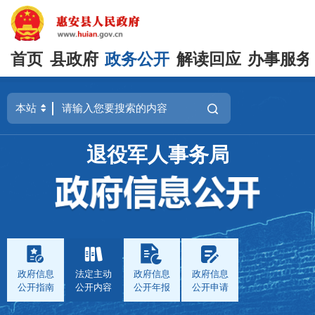
首页
县政府
政务公开
解读回应
办事服务
退役军人事务局
政府信息
法定主动
政府信息
政府信息
公开指南
公开内容
公开年报
公开申请