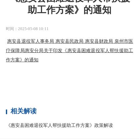
助工作方案》的通知
时间：2025-05-08 10:11
惠安县退役军人事务局 惠安县民政局 惠安县财政局 泉州市医
疗保障局惠安分局关于印发《惠安县困难退役军人帮扶援助工
作方案》的通知
相关解读
《惠安县困难退役军人帮扶援助工作方案》政策解读