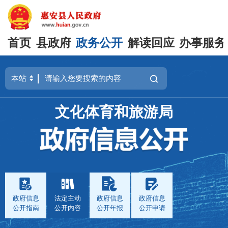
首页
县政府
政务公开
解读回应
办事服务
文化体育和旅游局
政府信息
法定主动
政府信息
政府信息
公开指南
公开内容
公开年报
公开申请