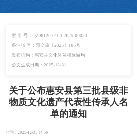
索 引 号：QZ08120-0100-2025-00020
备注/文号：惠文旅〔2025〕106号
发布机构：惠安县文化体育和旅游局
公文生成日期：2025-12-31
关于公布惠安县第三批县级非
物质文化遗产代表性传承人名
单的通知
时间：2025-12-31 14:56