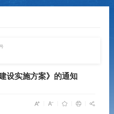
8号
”建设实施方案》的通知