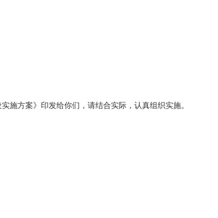
建设实施方案》印发给你们，请结合实际，认真组织实施。