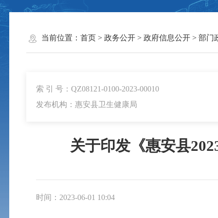
当前位置：
首页
>
政务公开
>
政府信息公开
>
部门
索 引 号：QZ08121-0100-2023-00010
发布机构：惠安县卫生健康局
关于印发《惠安县20
时间：2023-06-01 10:04