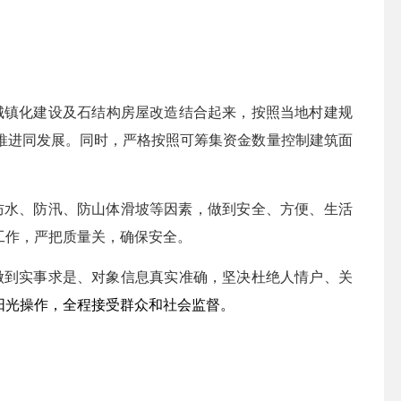
城镇化建设及石结构房屋改造结合起来，按照当地村建规
推进同发展。同时，严格按照可筹集资金数量控制建筑面
防水、防汛、防山体滑坡等因素，做到安全、方便、生活
工作，严把质量关，确保安全。
做到实事求是、对象信息真实准确，
坚决杜绝人情户、关
阳光操作，全程接受群众和社会监督。