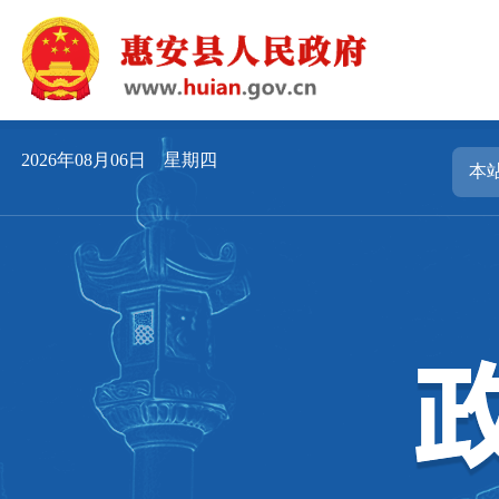
2026年08月06日 星期四