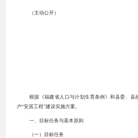
（主动公开）
根据《福建省人口与计划生育条例》和县委、县
户
“安居工程”建设实施方案。
一、目标任务与基本原则
（一）目标任务