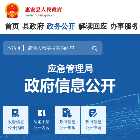
首页
县政府
政务公开
解读回应
办事服务
应急管理局
政府信息
法定主动
政府信息
政府信息
公开指南
公开内容
公开年报
公开申请