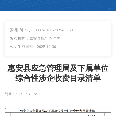
索 引 号：QZ08302-0100-2025-00021
发布机构：惠安县应急管理局
公文生成日期：2025-12-30
惠安县应急管理局及下属单位
综合性涉企收费目录清单
时间：2025-12-30 15:11