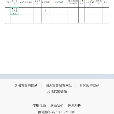
各省市政府网站
国内重要城市网站
县区政府网站
其他友情链接
使用帮助
|
联系我们
|
网站地图
网站标识码：3505210001