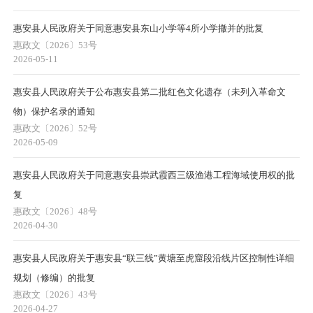
惠安县人民政府关于同意惠安县东山小学等4所小学撤并的批复
惠政文〔2026〕53号
2026-05-11
惠安县人民政府关于公布惠安县第二批红色文化遗存（未列入革命文
物）保护名录的通知
惠政文〔2026〕52号
2026-05-09
惠安县人民政府关于同意惠安县崇武霞西三级渔港工程海域使用权的批
复
惠政文〔2026〕48号
2026-04-30
惠安县人民政府关于惠安县“联三线”黄塘至虎窟段沿线片区控制性详细
规划（修编）的批复
惠政文〔2026〕43号
2026-04-27