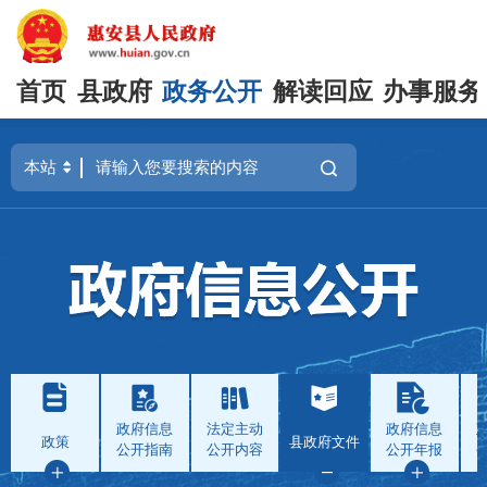
首页
县政府
政务公开
解读回应
办事服务
政府信息
法定主动
政府信息
政策
县政府文件
公开指南
公开内容
公开年报