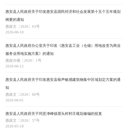
惠安县人民政府关于印发惠安县国民经济和社会发展第十五个五年规划
纲要的通知
惠政文〔2026〕63号
2026-06-18
惠安县人民政府办公室关于印发《惠安县工业（仓储）用地改变为商业
服务业用地实施方案》的通知
惠政办规〔2026〕1号
2026-06-12
惠安县人民政府关于印发惠安县噪声敏感建筑物集中区域划定方案的通
知
惠政文〔2026〕60号
2026-06-01
惠安县人民政府关于同意净峰镇厝头村村庄规划修编的批复
惠政文〔2026〕57号
2026-05-18