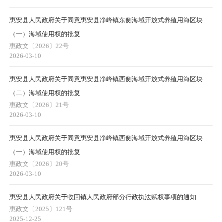
惠安县人民政府关于同意惠安县净峰镇东侧海域开放式养殖用海区块
（一）海域使用权的批复
惠政文〔2026〕22号
2026-03-10
惠安县人民政府关于同意惠安县净峰镇西侧海域开放式养殖用海区块
（二）海域使用权的批复
惠政文〔2026〕21号
2026-03-10
惠安县人民政府关于同意惠安县净峰镇西侧海域开放式养殖用海区块
（一）海域使用权的批复
惠政文〔2026〕20号
2026-03-10
惠安县人民政府关于收回镇人民政府部分行政执法赋权事项的通知
惠政文〔2025〕121号
2025-12-25