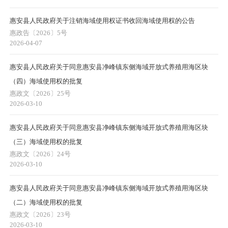
惠安县人民政府关于注销海域使用权证书收回海域使用权的公告
惠政告〔2026〕5号
2026-04-07
惠安县人民政府关于同意惠安县净峰镇东侧海域开放式养殖用海区块
（四）海域使用权的批复
惠政文〔2026〕25号
2026-03-10
惠安县人民政府关于同意惠安县净峰镇东侧海域开放式养殖用海区块
（三）海域使用权的批复
惠政文〔2026〕24号
2026-03-10
惠安县人民政府关于同意惠安县净峰镇东侧海域开放式养殖用海区块
（二）海域使用权的批复
惠政文〔2026〕23号
2026-03-10