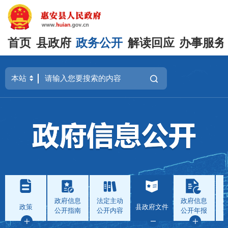
首页
县政府
政务公开
解读回应
办事服务
政府信息
法定主动
政府信息
政策
县政府文件
公开指南
公开内容
公开年报