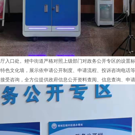
厅入口处。鲤中街道严格对照上级部门对政务公开专区的设置标
和特色文化墙，展示依申请公开制度、申请流程、投诉咨询电话
和接受咨询，全方位提供政府信息公开资料查阅、信息查询、申