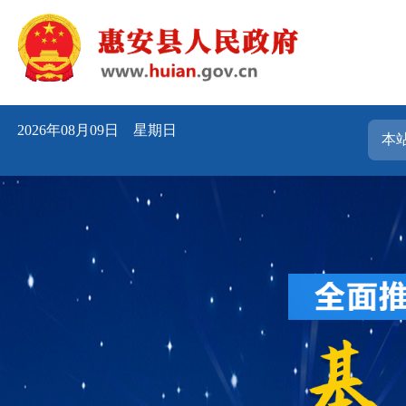
2026年08月09日 星期日