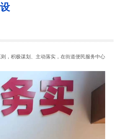
设
原则，积极谋划、主动落实，在街道便民服务中心