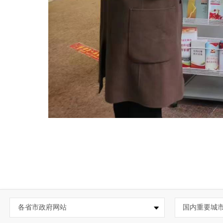
各省市政府网站
国内重要城