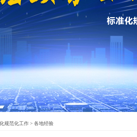
化规范化工作
>
各地经验