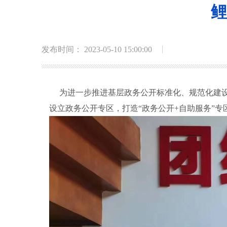
鲤
发布时间： 2023-05-10 15:00:00
为进一步推进基层政务公开标准化、规范化建设
设立政务公开专区，打造“政务公开+自助服务”