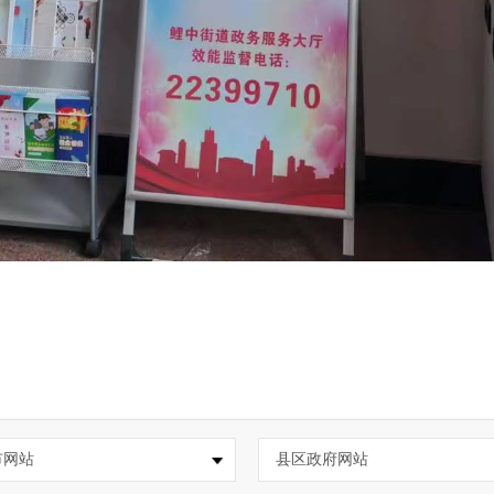
市网站
县区政府网站