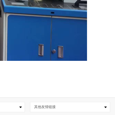
其他友情链接