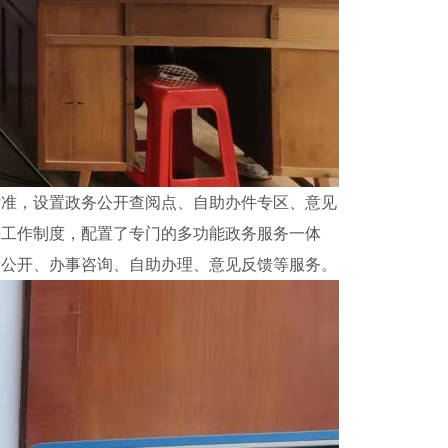
准，设置政务公开查阅点、自助办件专区、意见
等工作制度，配置了专门的多功能政务服务一体
请公开、办事咨询、自助办理、意见反馈等服务。