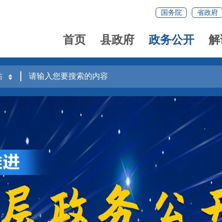
国务院
省政府
首页
县政府
政务公开
解