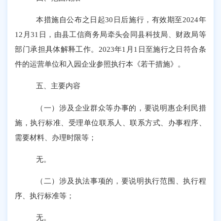
本措施自公布之日起
30日后施行，有效期至2024年
12月31日，由县工信商务局牵头会同县科技局、财政局等
部门承担具体解释工作。2023年1月1日至施行之日符合条
件的运营单位和入园企业参照执行本《若干措施》。
五、主要内容
（一）涉及企业群众等办事的，要说明惠企利民措
施，执行标准、受理单位联系人、联系方式、办事程序、
需要材料、办理时限等；
无。
（二）涉及执法事项的，要说明执行范围、执行程
序、执行标准等；
无。