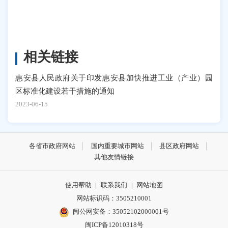
相关链接
惠安县人民政府关于印发惠安县加快推进工业（产业）园
区标准化建设若干措施的通知
2023-06-15
各省市政府网站
国内重要城市网站
县区政府网站
其他友情链接
使用帮助
|
联系我们
|
网站地图
网站标识码：3505210001
闽公网安备：35052102000001号
闽ICP备12010318号