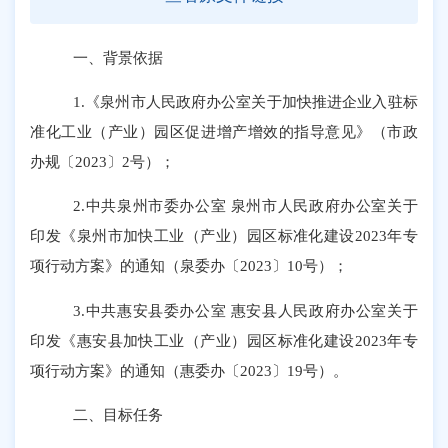
一、背景依据
1.《泉州市人民政府办公室关于加快推进企业入驻标
准化工业（产业）园区促进增产增效的指导意见》（市政
办规〔2023〕2号）；
2.中共泉州市委办公室 泉州市人民政府办公室关于
印发《泉州市加快工业（产业）园区标准化建设2023年专
项行动方案》的通知（泉委办〔2023〕10号）；
3.中共惠安县委办公室 惠安县人民政府办公室关于
印发《惠安县加快工业（产业）园区标准化建设2023年专
项行动方案》的通知（惠委办〔2023〕19号）。
二、目标任务