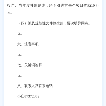
投产、当年度升规纳统，给予引进方每个项目奖励10万
元。
（四）涉及规范性文件修改的，要说明异同点。
无。
六、注意事项
无。
七、关键词诠释
无。
八、联系人及联系电话
小庄
87372382