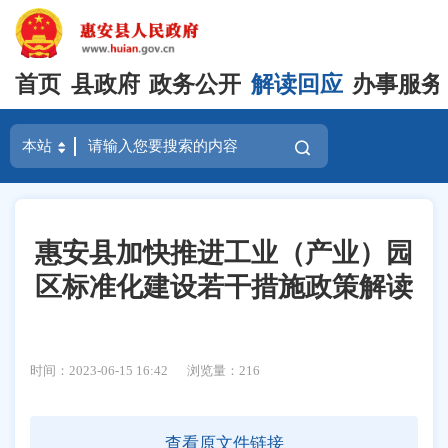
首页
县政府
政务公开
解读回应
办事服务
惠安县加快推进工业（产业）园
区标准化建设若干措施政策解读
时间：2023-06-15 16:42
浏览量：
216
查看原文件链接