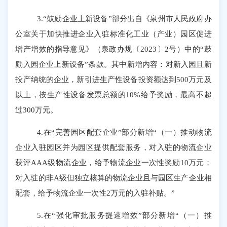
3.“鼓励企业上新设备”部分出自《泉州市人民政府办
公室关于加快推进企业入驻标准化工业（产业）园区促进
增产增效的指导意见》（泉政办规〔2023〕2号）中的“鼓
励入园企业上新设备”条款。其中新增内容：对新入园且新
投产纳统的企业，新引进生产性设备投资额达到500万元及
以上，按生产性设备发票总额的10%给予奖励，最高不超
过300万元。
4.在“完善园区配套企业”部分新增“（一）推动物流
企业入驻园区并为园区提供配套服务，对入驻的物流企业
获评AAA级物流企业，给予物流企业一次性奖励10万元；
对入驻的非A级但独立核算的物流企业且与园区生产企业相
配套，给予物流企业一次性2万元的入驻补贴。”
5.在“强化审批服务提速增效”部分新增“（一）推