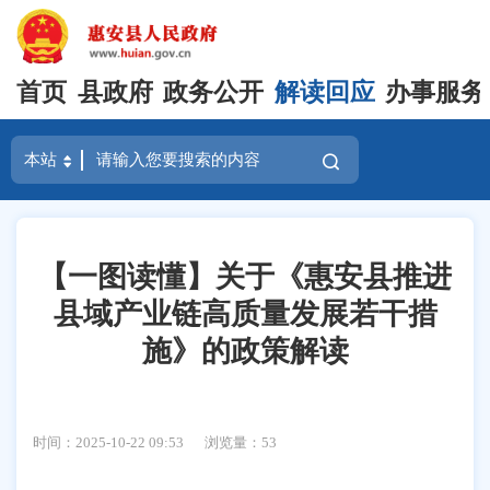
首页
县政府
政务公开
解读回应
办事服务
【一图读懂】关于《惠安县推进
县域产业链高质量发展若干措
施》的政策解读
时间：2025-10-22 09:53
浏览量：
53