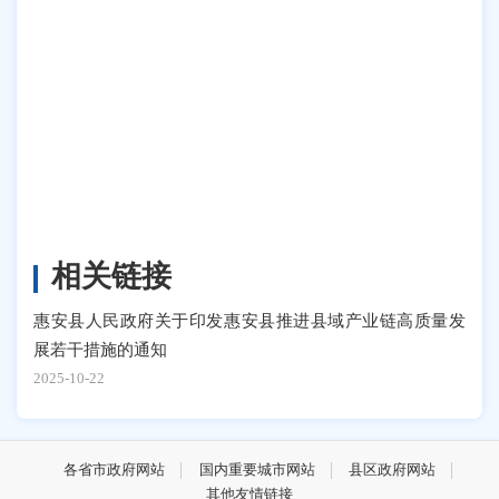
相关链接
惠安县人民政府关于印发惠安县推进县域产业链高质量发
展若干措施的通知
2025-10-22
各省市政府网站
国内重要城市网站
县区政府网站
其他友情链接