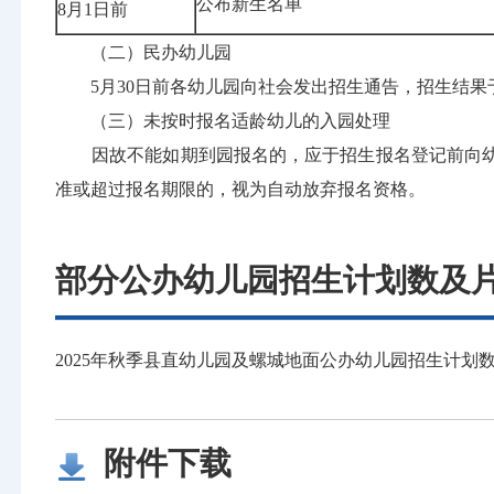
公布新生名单
8月1日前
（二）民办幼儿园
5月30日前各幼儿园向社会发出招生通告，招生结果于
（三）未按时报名适龄幼儿的入园处理
因故不能如期到园报名的，应于招生报名登记前向幼
准或超过报名期限的，视为自动放弃报名资格。
部分公办幼儿园招生计划数及
2025年秋季县直幼儿园及螺城地面公办幼儿园招生计划
附件下载