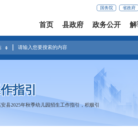
国务院
省政府
首页
县政府
政务公开
解
工作指引
安县2025年秋季幼儿园招生工作指引，积极引