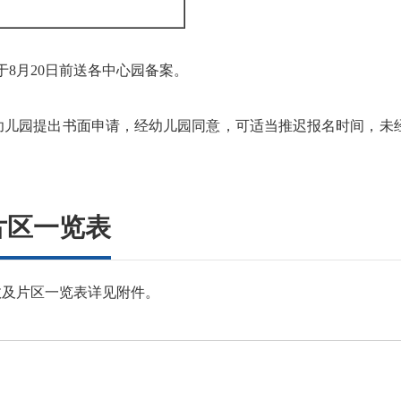
8月20日前送各中心园备案。
儿园提出书面申请，经幼儿园同意，可适当推迟报名时间，未
片区一览表
数及片区一览表详见附件。