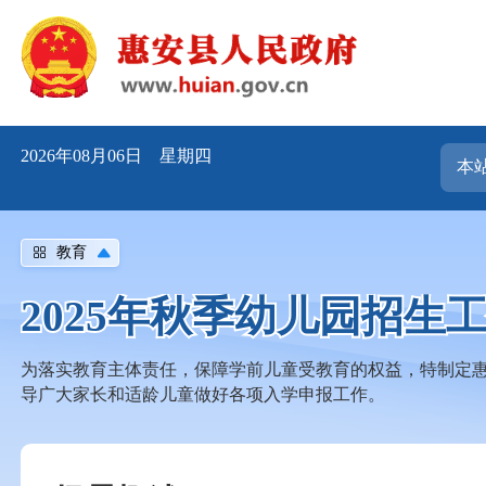
2026年08月06日 星期四
教育
2025年秋季幼儿园招生
为落实教育主体责任，保障学前儿童受教育的权益，特制定惠
导广大家长和适龄儿童做好各项入学申报工作。