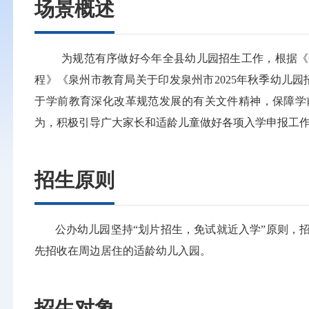
场景概述
为规范有序做好今年全县幼儿园招生工作，根据《中
程》《泉州市教育局关于印发泉州市2025年秋季幼儿园
于学前教育深化改革规范发展的有关文件精神，保障学
为，积极引导广大家长和适龄儿童做好各项入学申报工作
招生原则
公办幼儿园坚持“划片招生，免试就近入学”原则，招
先招收在周边居住的适龄幼儿入园。
招生对象