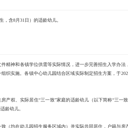
生，含8月31日）的适龄幼儿。
关文件精神和各镇学位供需等实际情况，进一步完善招生入学办法
组织实施。各镇中心幼儿园结合区域实际制定招生方案，于202
产权、实际居住“三一致”家庭的适龄幼儿（以下简称“三一致
的适龄幼儿。
致（均在幼儿园招生服务区域内）并实际共同居住，户籍与房