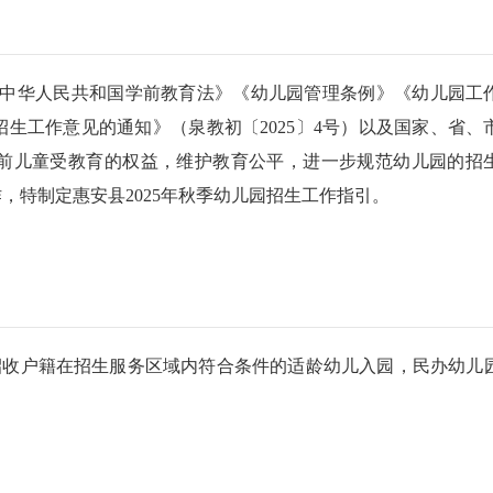
华人民共和国学前教育法》《幼儿园管理条例》《幼儿园工
招生工作意见的通知》（泉教初〔2025〕4号）以及国家、省、
前儿童受教育的权益，维护教育公平，进一步规范幼儿园的招
，特制定惠安县2025年秋季幼儿园招生工作指引。
收户籍在招生服务区域内符合条件的适龄幼儿入园，民办幼儿