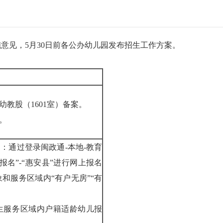
意见，5月30日前各公办幼儿园发布招生工作方案。
幼教股（1601室）备案。
。
：通过登录闽政通-本地-教育
报名”-“惠安县”进行网上报名
和服务区域内“有户无房”“有
生服务区域内户籍适龄幼儿报