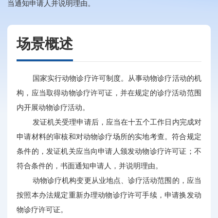
当通知申请人并说明理由。
场景概述
国家实行动物诊疗许可制度。从事动物诊疗活动的机
构，应当取得动物诊疗许可证，并在规定的诊疗活动范围
内开展动物诊疗活动。
发证机关受理申请后，应当在十五个工作日内完成对
申请材料的审核和对动物诊疗场所的实地考查。符合规定
条件的，发证机关应当向申请人颁发动物诊疗许可证；不
符合条件的，书面通知申请人，并说明理由。
动物诊疗机构变更从业地点、诊疗活动范围的，应当
按照本办法规定重新办理动物诊疗许可手续，申请换发动
物诊疗许可证。