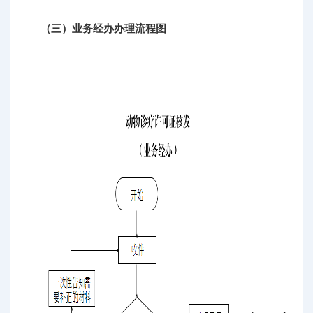
（三）业务经办办理流程图