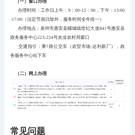
（一）窗口办理
办理时间：工作日上午：9：00-12：00，下午：13:00
-17:00（法定节假日除外，服务时间全年统一）
办理地点：泉州市惠安县螺城镇世纪大道841号惠安县
政务服务中心223-224号农业农村局窗口
交通指引：乘7路公交车（农贸市场-达利新厂），政
务服务中心站下车
（二）网上办理
常见问题