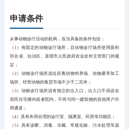
申请条件
从事动物诊疗活动的机构，应当具备的条件包括：
（1）有固定的动物诊疗场所，且动物诊疗场所使用面积
符合省、自治区、直辖市人民政府农业农村主管部门的规
定；
（2）动物诊疗场所选址距离动物饲养场、动物屠宰加工
场所、经营动物的集贸市场不少于二百米；
（3）动物诊疗场所设有独立的出入口，出入口不得设在
居民住宅楼内或者院内，不得与同一建筑物的其他用户共
用通道；
（4）具有布局合理的诊疗室、隔离室、药房等功能区；
（5）具有诊断、消毒、冷藏、常规化验、污水处理等器