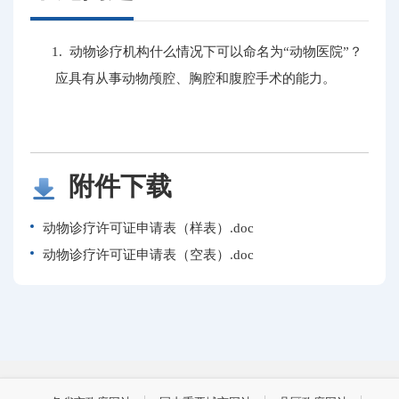
1. 动物诊疗机构什么情况下可以命名为“动物医院”？
应具有从事动物颅腔、胸腔和腹腔手术的能力。
附件下载
动物诊疗许可证申请表（样表）.doc
动物诊疗许可证申请表（空表）.doc