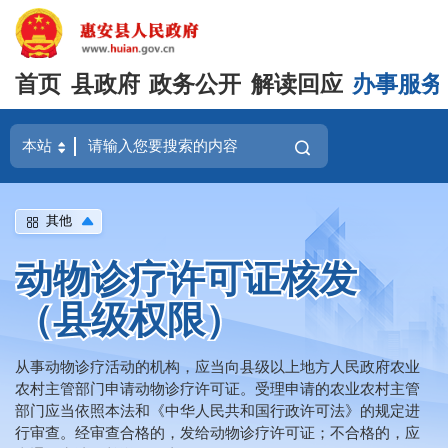
首页
县政府
政务公开
解读回应
办事服务
其他
动物诊疗许可证核发
（县级权限）
从事动物诊疗活动的机构，应当向县级以上地方人民政府农业
农村主管部门申请动物诊疗许可证。受理申请的农业农村主管
部门应当依照本法和《中华人民共和国行政许可法》的规定进
行审查。经审查合格的，发给动物诊疗许可证；不合格的，应