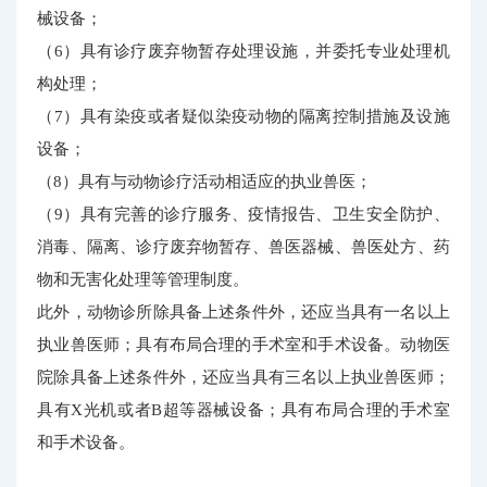
械设备；
（6）具有诊疗废弃物暂存处理设施，并委托专业处理机
构处理；
（7）具有染疫或者疑似染疫动物的隔离控制措施及设施
设备；
（8）具有与动物诊疗活动相适应的执业兽医；
（9）具有完善的诊疗服务、疫情报告、卫生安全防护、
消毒、隔离、诊疗废弃物暂存、兽医器械、兽医处方、药
物和无害化处理等管理制度。
此外，动物诊所除具备上述条件外，还应当具有一名以上
执业兽医师；具有布局合理的手术室和手术设备。动物医
院除具备上述条件外，还应当具有三名以上执业兽医师；
具有X光机或者B超等器械设备；具有布局合理的手术室
和手术设备。