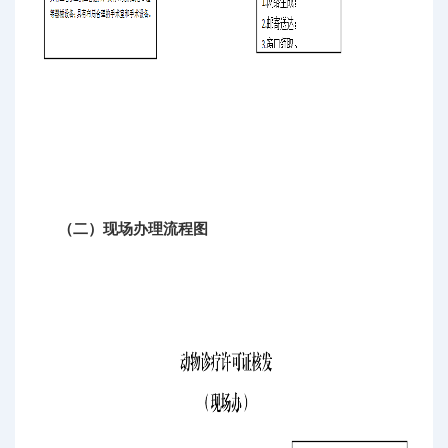
（二）现场办理流程图