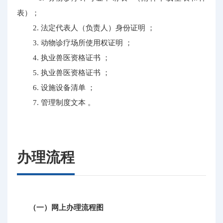
表）；
2. 法定代表人（负责人）身份证明 ；
3. 动物诊疗场所使用权证明 ；
4. 执业兽医资格证书 ；
5. 执业兽医资格证书 ；
6. 设施设备清单 ；
7. 管理制度文本 。
办理流程
（一）网上办理流程图