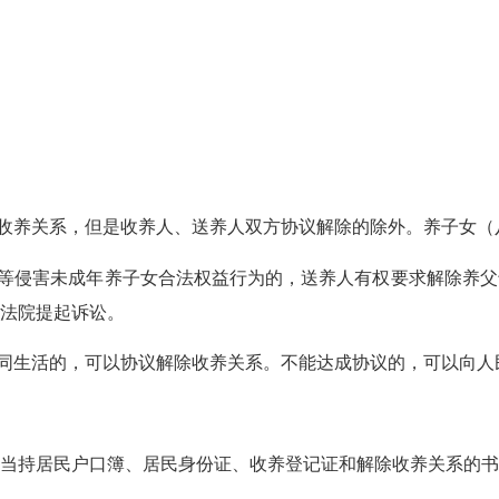
收养关系，但是收养人、送养人双方协议解除的除外。养子女（
等侵害未成年养子女合法权益行为的，送养人有权要求解除养父
法院提起诉讼。
同生活的，可以协议解除收养关系。不能达成协议的，可以向人
持居民户口簿、居民身份证、收养登记证和解除收养关系的书