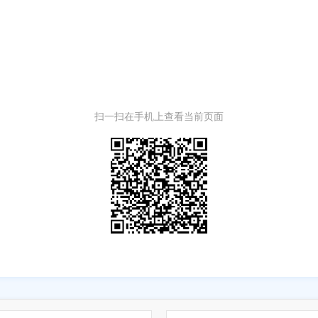
扫一扫在手机上查看当前页面