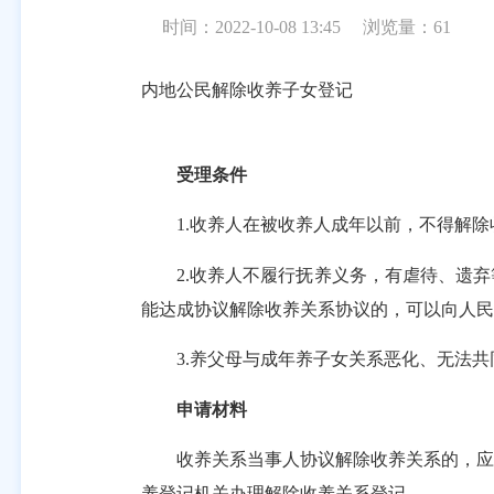
时间：2022-10-08 13:45
浏览量：
61
内地公民解除收养子女登记
受理条件
1.收养人在被收养人成年以前，不得解除
2.收养人不履行抚养义务，有虐待、遗弃
能达成协议解除收养关系协议的，可以向人民
3.养父母与成年养子女关系恶化、无法共
申请材料
收养关系当事人协议解除收养关系的，应当
养登记机关办理解除收养关系登记。