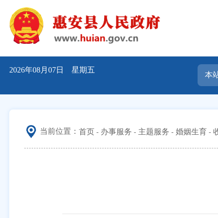
2026年08月07日 星期五
当前位置：
首页
办事服务
主题服务
婚姻生育