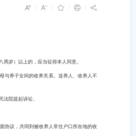
八周岁）以上的，应当征得本人同意。
母与养子女间的收养关系。送养人、收养人不
民法院提起诉讼。
面协议，共同到被收养人常住户口所在地的收