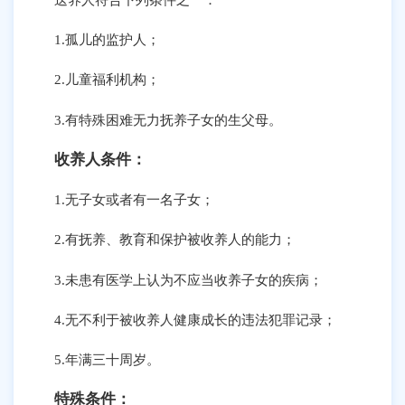
1.孤儿的监护人；
2.儿童福利机构；
3.有特殊困难无力抚养子女的生父母。
收养人条件：
1.无子女或者有一名子女；
2.有抚养、教育和保护被收养人的能力；
3.未患有医学上认为不应当收养子女的疾病；
4.无不利于被收养人健康成长的违法犯罪记录；
5.年满三十周岁。
特殊条件：