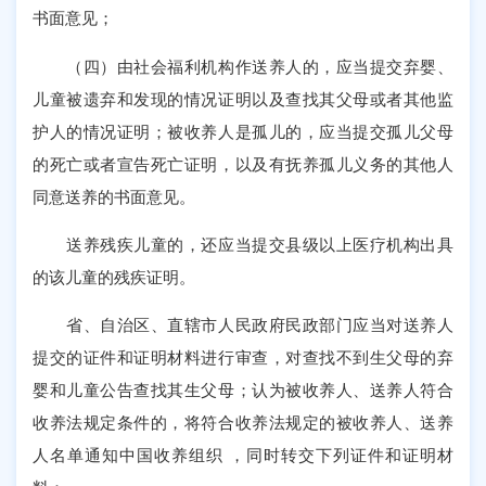
书面意见；
（四）由社会福利机构作送养人的，应当提交弃婴、
儿童被遗弃和发现的情况证明以及查找其父母或者其他监
护人的情况证明；被收养人是孤儿的，应当提交孤儿父母
的死亡或者宣告死亡证明，以及有抚养孤儿义务的其他人
同意送养的书面意见。
送养残疾儿童的，还应当提交县级以上医疗机构出具
的该儿童的残疾证明。
省、自治区、直辖市人民政府民政部门应当对送养人
提交的证件和证明材料进行审查，对查找不到生父母的弃
婴和儿童公告查找其生父母；认为被收养人、送养人符合
收养法规定条件的，将符合收养法规定的被收养人、送养
人名单通知中国收养组织 ，同时转交下列证件和证明材