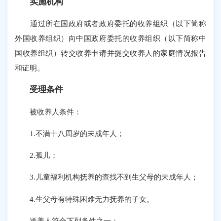
实施机构
通过所在国政府或者政府委托的收养组织（以下简称
外国收养组织）向中国政府委托的收养组织（以下简称中
国收养组织）转交收养申请并提交收养人的家庭情况报告
和证明。
受理条件
被收养人条件：
1.不满十八周岁的未成年人；
2.孤儿；
3.儿童福利机构抚养的查找不到生父母的未成年人；
4.生父母有特殊困难无力抚养的子女。
送养人符合下列条件之一：