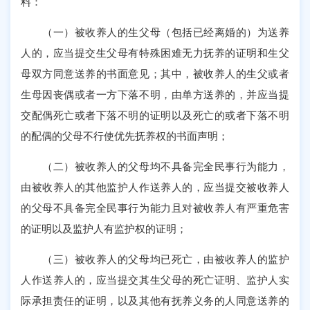
料：
（一）被收养人的生父母（包括已经离婚的）为送养
人的，应当提交生父母有特殊困难无力抚养的证明和生父
母双方同意送养的书面意见；其中，被收养人的生父或者
生母因丧偶或者一方下落不明，由单方送养的，并应当提
交配偶死亡或者下落不明的证明以及死亡的或者下落不明
的配偶的父母不行使优先抚养权的书面声明；
（二）被收养人的父母均不具备完全民事行为能力，
由被收养人的其他监护人作送养人的，应当提交被收养人
的父母不具备完全民事行为能力且对被收养人有严重危害
的证明以及监护人有监护权的证明；
（三）被收养人的父母均已死亡，由被收养人的监护
人作送养人的，应当提交其生父母的死亡证明、监护人实
际承担责任的证明，以及其他有抚养义务的人同意送养的