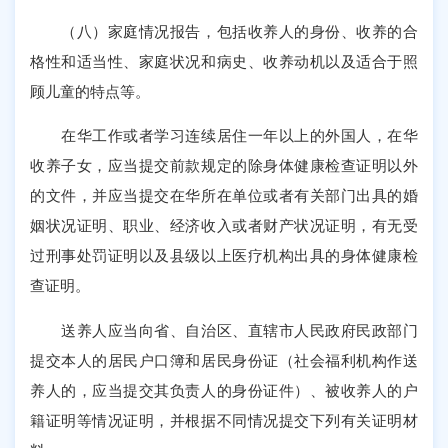
（八）家庭情况报告，包括收养人的身份、收养的合
格性和适当性、家庭状况和病史、收养动机以及适合于照
顾儿童的特点等。
在华工作或者学习连续居住一年以上的外国人，在华
收养子女，应当提交前款规定的除身体健康检查证明以外
的文件，并应当提交在华所在单位或者有关部门出具的婚
姻状况证明、职业、经济收入或者财产状况证明，有无受
过刑事处罚证明以及县级以上医疗机构出具的身体健康检
查证明。
送养人应当向省、自治区、直辖市人民政府民政部门
提交本人的居民户口簿和居民身份证（社会福利机构作送
养人的，应当提交其负责人的身份证件）、被收养人的户
籍证明等情况证明，并根据不同情况提交下列有关证明材