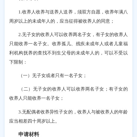
1.收养人收养与送养人送养，须双方自愿，收养年满八
周岁以上的未成年人的，应当征得被收养人的同意；
2.无子女的收养人可以收养两名子女，有子女的收养人
只能收养一名子女。收养孤儿、残疾未成年人或者儿童福
利机构抚养的查找不到生父母的未成年人的，可以不受以
下限制：
（一）无子女或者只有一名子女；
（二）无子女的收养人可以收养两名子女；有子女的
收养人只能收养一名子女；
3.无配偶者收养异性子女的，收养人与被收养人的年龄
应当相差四十周岁以上。
申请材料