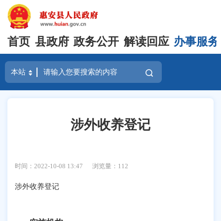
首页
县政府
政务公开
解读回应
办事服务
涉外收养登记
时间：2022-10-08 13:47
浏览量：
112
涉外收养登记