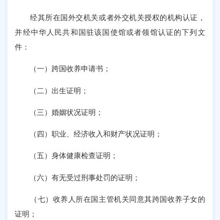
经其所在国外交机关或者外交机关授权的机构认证，
并经中华人民共和国驻该国使馆或者领馆认证的下列文
件：
（一）跨国收养申请书；
（二）出生证明；
（三）婚姻状况证明；
（四）职业、经济收入和财产状况证明；
（五）身体健康检查证明；
（六）有无受过刑事处罚的证明；
（七）收养人所在国主管机关同意其跨国收养子女的
证明；