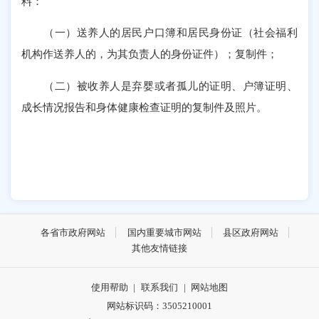
料：
（一）送养人的居民户口簿和居民身份证（社会福利
机构作送养人的，为其负责人的身份证件）；复制件；
（二）被收养人是弃婴或者孤儿的证明、户簿证明、
成长情况报告和身体健康检查证明的复制件及照片。
各省市政府网站
国内重要城市网站
县区政府网站
其他友情链接
使用帮助
|
联系我们
|
网站地图
网站标识码：3505210001