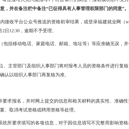
意，并在备注栏中备注
“已征得具有人事管理权限部门的同意”。
接收平台公众号推送的资格初审结果，或登录福建就业网（www.fj
2日12:30，逾期不予受理。
（包括移动电话、家庭电话、邮箱、地址等）等应准确无误，并
位、主管部门及组织人事部门将对报考人员的资格条件进行复核
确认以组织人事部门再复核为准。
条件要求报名，并对网上提交的信息和相关材料的真实性、准确
案、取消考试资格或聘用资格等处理。
名系统所要求填写的各项信息，对于因信息填写不完整而影响资