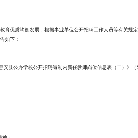
教育优质均衡发展，根据事业单位公开招聘工作人员等有关规定
告如下：
惠安县公办学校公开招聘编制内新任教师
岗位信息表
（二）
》（
精神；