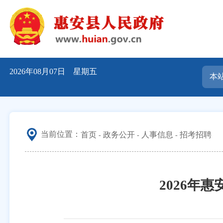
2026年08月07日 星期五
当前位置：
首页
政务公开
人事信息
招考招聘
2026年