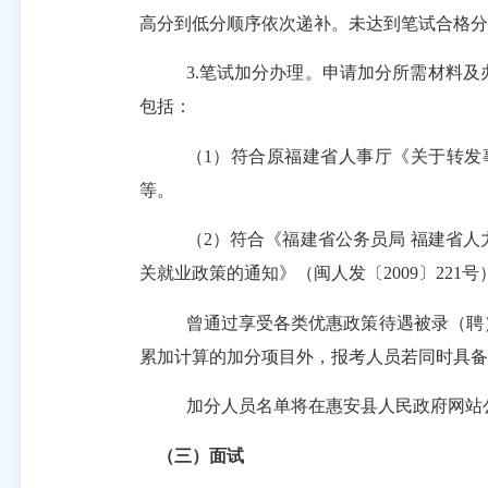
高分到低分顺序依次递补。未达到笔试合格分
3.笔试加分办理。申请加分所需材料
包括：
（
1）符合原福建省人事厅《关于转发
等。
（
2）符合《福建省公务员局 福建省人
关就业政策的通知》（闽人发〔2009〕221
曾通过享受各类优惠政策待遇被录（聘
累加计算的加分项目外，报考人员若同时具备
加分人员名单将在惠安县人民政府网站
（三）面试