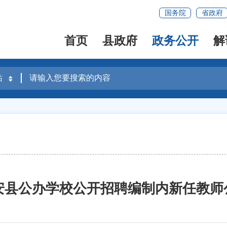
国务院
省政府
首页
县政府
政务公开
解
惠安县公办学校公开招聘编制内新任教