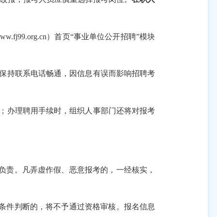
99.org.cn）首页“事业单位公开招聘”模块
保持联系电话畅通，因信息有误而影响招聘考
；办理聘用手续时，组织人事部门还将对报考
性负责。凡弄虚作假、恶意报考的，一经核实，
格条件判断的，将不予通过资格审核。报名信息