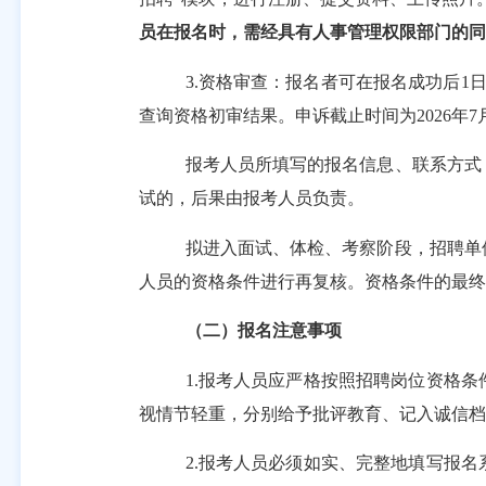
员在报名时，需经具有人事管理权限部门的同
3.资格审查：报名者可在报名成功后1日内
查询资格初审结果。申诉截止时间为2026年7月
报考人员所填写的报名信息、联系方式
试的，后果由报考人员负责。
拟进入面试、体检、考察阶段，招聘单
人员的资格条件进行再复核。资格条件的最终
（二）报名注意事项
1.报考人员应严格按照招聘岗位资格
视情节轻重，分别给予批评教育、记入诚信档
2.报考人员必须如实、完整地填写报