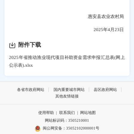
惠安县农业农村局
2025年4月23日
附件下载
2025年省推动渔业现代项目补助资金需求申报汇总表(网上
公示表).xlsx
各省市政府网站
国内重要城市网站
县区政府网站
其他友情链接
使用帮助
|
联系我们
|
网站地图
网站标识码：3505210001
闽公网安备：35052102000001号