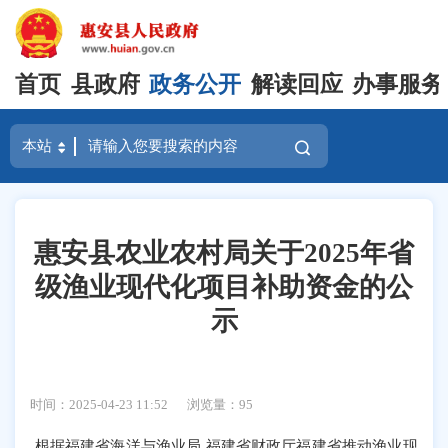
首页
县政府
政务公开
解读回应
办事服务
惠安县农业农村局关于2025年省
级渔业现代化项目补助资金的公
示
时间：2025-04-23 11:52
浏览量：
95
根据福建省海洋与渔业局 福建省财政厅福建省推动渔业现