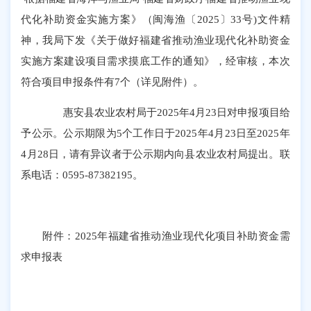
代化补助资金实施方案》（闽海渔〔2025〕33号)文件精
神，我局下发《关于做好福建省推动渔业现代化补助资金
实施方案建设项目需求摸底工作的通知》，经审核，本次
符合项目申报条件有7个（详见附件）。
惠安县农业农村局于2025年4月23日对申报项目给
予公示。公示期限为5个工作日于2025年4月23日至2025年
4月28日，请有异议者于公示期内向县农业农村局提出。联
系电话：0595-87382195。
附件：
2025年福建省推动渔业现代化项目补助资金需
求申报表