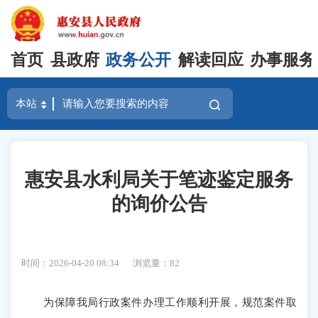
首页
县政府
政务公开
解读回应
办事服务
惠安县水利局关于笔迹鉴定服务
的询价公告
时间：2026-04-20 08:34
浏览量：
82
为保障我局行政案件办理工作顺利开展，规范案件取