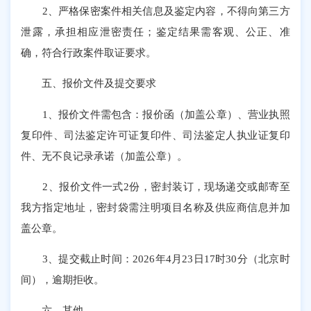
2、严格保密案件相关信息及鉴定内容，不得向第三方
泄露，承担相应泄密责任；鉴定结果需客观、公正、准
确，符合行政案件取证要求。
五、报价文件及提交要求
1、报价文件需包含：报价函（加盖公章）、营业执照
复印件、司法鉴定许可证复印件、司法鉴定人执业证复印
件、无不良记录承诺（加盖公章）。
2、报价文件一式2份，密封装订，现场递交或邮寄至
我方指定地址，密封袋需注明项目名称及供应商信息并加
盖公章。
3、提交截止时间：2026年4月23日17时30分（北京时
间），逾期拒收。
六、其他