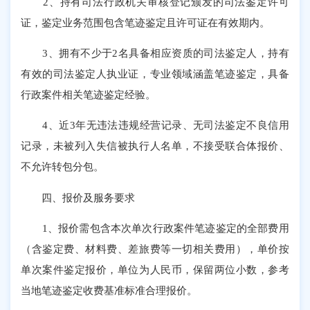
2、持有司法行政机关审核登记颁发的司法鉴定许可
证，鉴定业务范围包含笔迹鉴定且许可证在有效期内。
3、拥有不少于2名具备相应资质的司法鉴定人，持有
有效的司法鉴定人执业证，专业领域涵盖笔迹鉴定，具备
行政案件相关笔迹鉴定经验。
4、近3年无违法违规经营记录、无司法鉴定不良信用
记录，未被列入失信被执行人名单，不接受联合体报价、
不允许转包分包。
四、报价及服务要求
1、报价需包含本次单次行政案件笔迹鉴定的全部费用
（含鉴定费、材料费、差旅费等一切相关费用），单价按
单次案件鉴定报价，单位为人民币，保留两位小数，参考
当地笔迹鉴定收费基准标准合理报价。