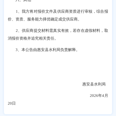
1、我方将对报价文件及供应商资质进行审核，综合报
价、资质、服务能力择优确定成交供应商。
2、供应商提交材料需真实有效，若存在虚假材料，取
消报价资格并追究相关责任。
3、本公告由惠安县水利局负责解释。
惠安县水利局
2026年4月
20日