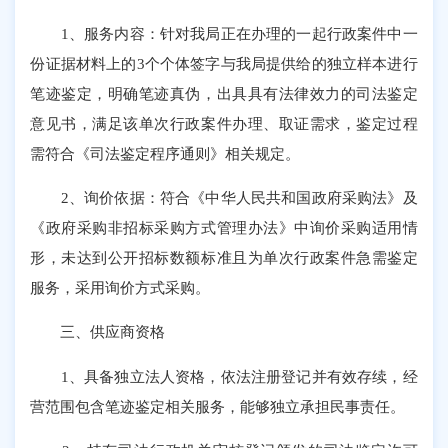
1、服务内容：针对我局正在办理的一起行政案件中一
份证据材料上的3个个体签字与我局提供给的独立样本进行
笔迹鉴定，明确笔迹真伪，出具具有法律效力的司法鉴定
意见书，满足该单次行政案件办理、取证需求，鉴定过程
需符合《司法鉴定程序通则》相关规定。
2、询价依据：符合《中华人民共和国政府采购法》及
《政府采购非招标采购方式管理办法》中询价采购适用情
形，未达到公开招标数额标准且为单次行政案件急需鉴定
服务，采用询价方式采购。
三、供应商资格
1、具备独立法人资格，依法注册登记并有效存续，经
营范围包含笔迹鉴定相关服务，能够独立承担民事责任。