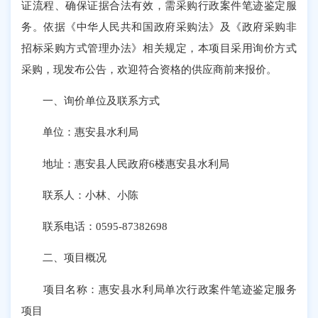
证流程、确保证据合法有效，需采购行政案件笔迹鉴定服
务。依据《中华人民共和国政府采购法》及《政府采购非
招标采购方式管理办法》相关规定，本项目采用询价方式
采购，现发布公告，欢迎符合资格的供应商前来报价。
一、询价单位及联系方式
单位：惠安县水利局
地址：惠安县人民政府6楼惠安县水利局
联系人：小林、小陈
联系电话：0595-87382698
二、项目概况
项目名称：惠安县水利局单次行政案件笔迹鉴定服务
项目