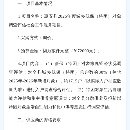
一、项目基本情况
1.项目名称：惠安县2026年度城乡低保（特困）对象
调查评估社会工作服务项目。
2.采购方式：询价。
3.预算金额：柒万贰仟元整（￥72000元）。
4.项目内容：（1）低保（特困）对象家庭经济状况调
查评估：对全县城乡低保（特困）总户数的30%（包含
2025年-2026年新增对象），约1715户（以实际入户抽查数
量为准）进行入户调查综合评估。（2）特困对象生活自理
能力评估和集中供养意愿调查：对全县分散供养及拟新增
特困对象生活自理能力和集中供养意愿进行调查评估。
二、供应商的资格要求