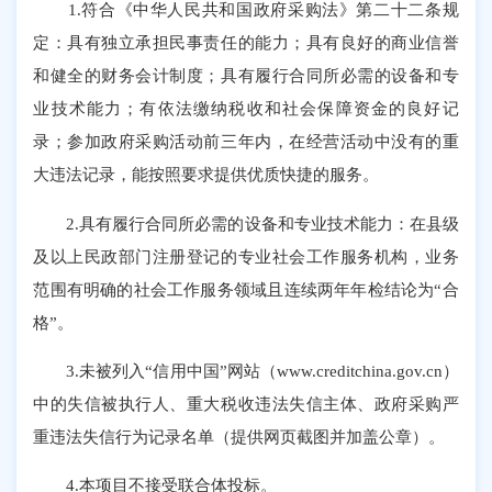
1.符合《中华人民共和国政府采购法》第二十二条规
定：具有独立承担民事责任的能力；具有良好的商业信誉
和健全的财务会计制度；具有履行合同所必需的设备和专
业技术能力；有依法缴纳税收和社会保障资金的良好记
录；参加政府采购活动前三年内，在经营活动中没有的重
大违法记录，能按照要求提供优质快捷的服务。
2.具有履行合同所必需的设备和专业技术能力：在县级
及以上民政部门注册登记的专业社会工作服务机构，业务
范围有明确的社会工作服务领域且连续两年年检结论为“合
格”。
3.未被列入“信用中国”网站（www.creditchina.gov.cn）
中的失信被执行人、重大税收违法失信主体、政府采购严
重违法失信行为记录名单（提供网页截图并加盖公章）。
4.本项目不接受联合体投标。