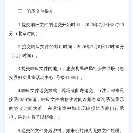
三、响应文件提交
1.提交响应文件的递交开始时间：2026年7月6日8时00
分（北京时间）。
2.提交响应文件的截止时间：2026年7月8日17时00分
（北京时间）。
3.提交响应文件的地点：惠安县民政局社会救助股（惠
安县妇女儿童活动中心2号楼410室）。
4.响应文件递交方式：现场或邮寄递交。（注：邮寄只
接受EMS快递，响应文件的签收时间以邮寄查询系统显示
的签收时间为准，在运输途中如出现破损供应商自行承
担，采购人将予以拒收。）
5.递交的文件务必密封，如未密封作为无效文件处理。