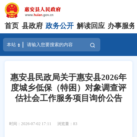
首页
县政府
政务公开
解读回应
办事服务
惠安县民政局关于惠安县2026年
度城乡低保（特困）对象调查评
估社会工作服务项目询价公告
时间：2026-07-02 17:11
浏览量：
83