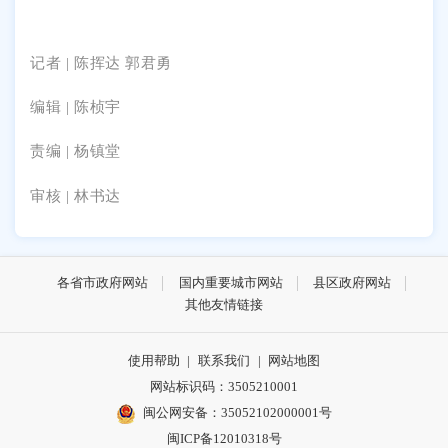
记者 |
陈挥达 郭君勇
编辑 | 陈桢宇
责编 | 杨镇堂
审核 | 林书达
各省市政府网站
国内重要城市网站
县区政府网站
其他友情链接
使用帮助
|
联系我们
|
网站地图
网站标识码：3505210001
闽公网安备：35052102000001号
闽ICP备12010318号