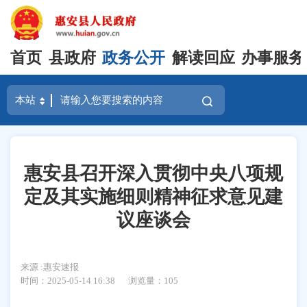
首页
县政府
政务公开
解读回应
办事服务
惠安县召开深入贯彻中央八项规
定及其实施细则精神征求意见建
议座谈会
来源 :惠安速报
时间：2025-05-14 16:38
浏览量：
105