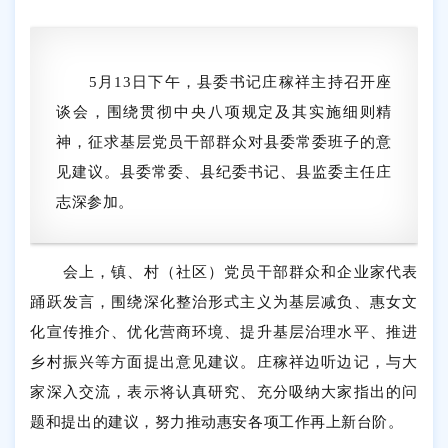
5月13日下午，县委书记庄稼祥主持召开座
谈会，围绕贯彻中央八项规定及其实施细则精
神，征求基层党员干部群众对县委常委班子的意
见建议。县委常委、县纪委书记、县监委主任庄
志深参加。
会上，镇、村（社区）党员干部群众和企业家代表
踊跃发言，围绕深化整治形式主义为基层减负、惠女文
化宣传推介、优化营商环境、提升基层治理水平、推进
乡村振兴等方面提出意见建议。庄稼祥边听边记，与大
家深入交流，表示将认真研究、充分吸纳大家指出的问
题和提出的建议，努力推动惠安各项工作再上新台阶。