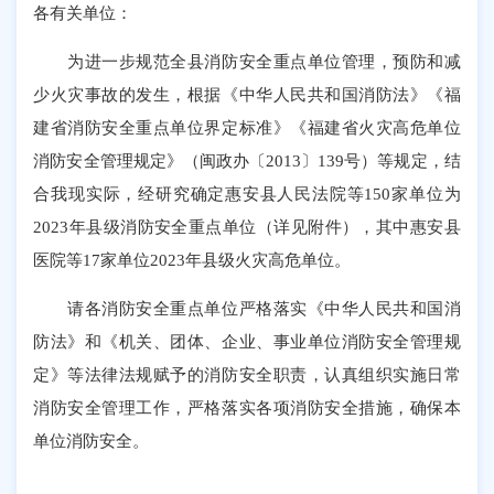
各有关单位：
为进一步规范全县消防安全重点单位管理，预防和减
少火灾事故的发生，根据《中华人民共和国消防法》《福
建省消防安全重点单位界定标准》《福建省火灾高危单位
消防安全管理规定》（闽政办〔2013〕139号）等规定，结
合我现实际，经研究确定惠安县人民法院等150家单位为
2023年县级消防安全重点单位（详见附件），其中惠安县
医院等17家单位2023年县级火灾高危单位。
请各消防安全重点单位严格落实《中华人民共和国消
防法》和《机关、团体、企业、事业单位消防安全管理规
定》等法律法规赋予的消防安全职责，认真组织实施日常
消防安全管理工作，严格落实各项消防安全措施，确保本
单位消防安全。