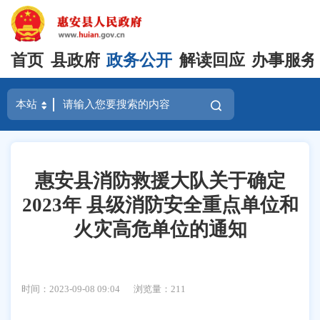
首页
县政府
政务公开
解读回应
办事服务
惠安县消防救援大队关于确定
2023年 县级消防安全重点单位和
火灾高危单位的通知
时间：2023-09-08 09:04
浏览量：
211