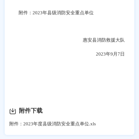
附件：2023年县级消防安全重点单位
惠安县消防救援大队
2023年9月7日
附件下载
附件：2023年度县级消防安全重点单位.xls