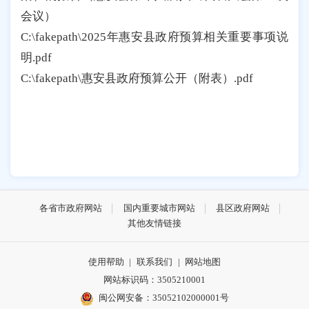
会议）
C:\fakepath\2025年惠安县政府预算相关重要事项说
明.pdf
C:\fakepath\惠安县政府预算公开（附表）.pdf
各省市政府网站
国内重要城市网站
县区政府网站
其他友情链接
使用帮助
|
联系我们
|
网站地图
网站标识码：3505210001
闽公网安备：35052102000001号