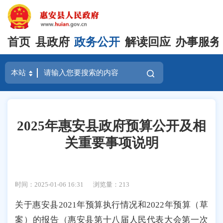
首页
县政府
政务公开
解读回应
办事服务
2025年惠安县政府预算公开及相
关重要事项说明
时间：2025-01-06 16:31
浏览量：
213
关于惠安县2021年预算执行情况和2022年预算（草
案）的报告（惠安县第十八届人民代表大会第一次