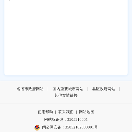
各省市政府网站
国内重要城市网站
县区政府网站
其他友情链接
使用帮助
|
联系我们
|
网站地图
网站标识码：3505210001
闽公网安备：35052102000001号