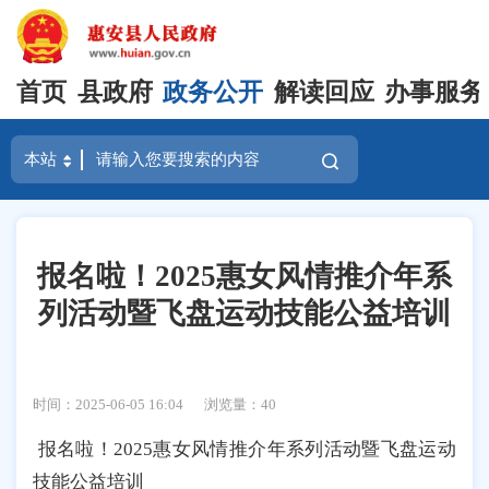
首页
县政府
政务公开
解读回应
办事服务
报名啦！2025惠女风情推介年系
列活动暨飞盘运动技能公益培训
时间：2025-06-05 16:04
浏览量：
40
报名啦！2025惠女风情推介年系列活动暨飞盘运动
技能公益培训