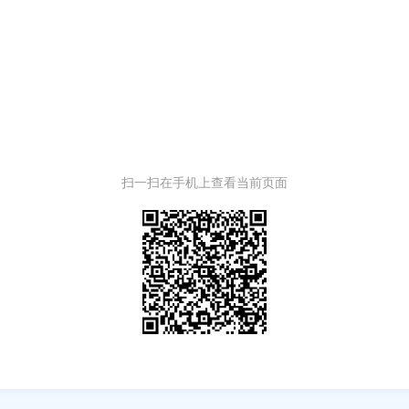
扫一扫在手机上查看当前页面