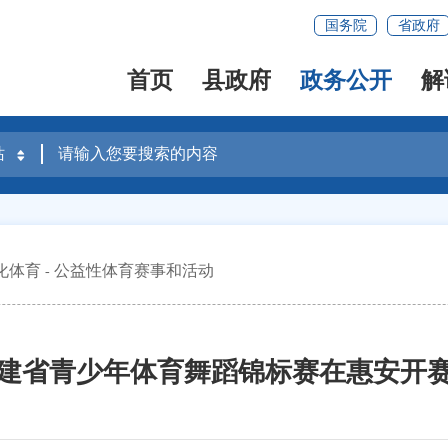
国务院
省政府
首页
县政府
政务公开
解
化体育
公益性体育赛事和活动
建省青少年体育舞蹈锦标赛在惠安开