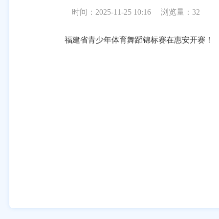
时间：2025-11-25 10:16
浏览量：
32
福建省青少年体育舞蹈锦标赛在惠安开赛！