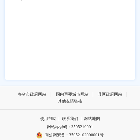
各省市政府网站
国内重要城市网站
县区政府网站
其他友情链接
使用帮助
|
联系我们
|
网站地图
网站标识码：3505210001
闽公网安备：35052102000001号