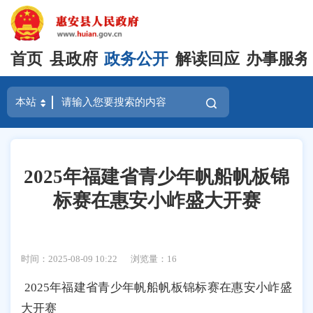
首页
县政府
政务公开
解读回应
办事服务
2025年福建省青少年帆船帆板锦
标赛在惠安小岞盛大开赛
时间：2025-08-09 10:22
浏览量：
16
2025年福建省青少年帆船帆板锦标赛在惠安小岞盛
大开赛