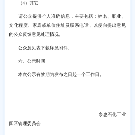
（4）其它
请公众提供个人准确信息，主要包括：姓名、职业、
文化程度、家庭或单位住址及联系电话，以便向提出意见
的公众反馈意见处理情况。
公众意见表下载详见附件。
六、公示时间
本次公示有效期为发布之日起十个工作日。
泉惠石化工业
园区管理委员会