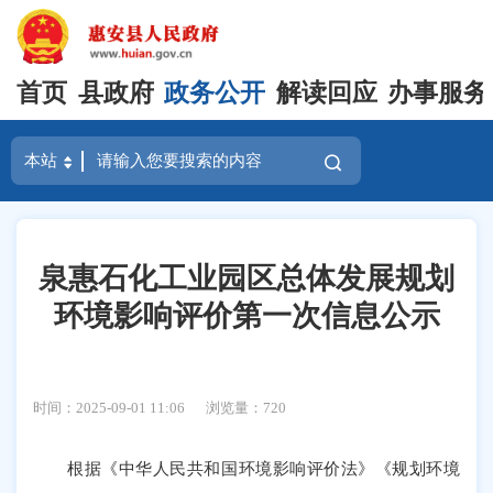
首页
县政府
政务公开
解读回应
办事服务
泉惠石化工业园区总体发展规划
环境影响评价第一次信息公示
时间：2025-09-01 11:06
浏览量：
720
根据《中华人民共和国环境影响评价法》《规划环境