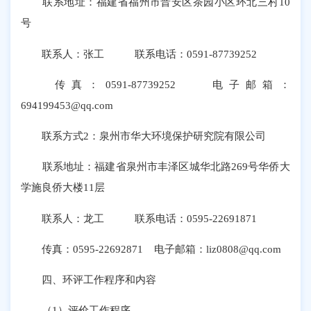
联系地址：福建省福州市晋安区茶园小区环北三村10
号
联系人：张工 联系电话：0591-87739252
传真：0591-87739252 电子邮箱：
694199453@qq.com
联系方式2：泉州市华大环境保护研究院有限公司
联系地址：福建省泉州市丰泽区城华北路269号华侨大
学施良侨大楼11层
联系人：龙工 联系电话：0595-22691871
传真：0595-22692871 电子邮箱：liz0808@qq.com
四、环评工作程序和内容
（1）评价工作程序