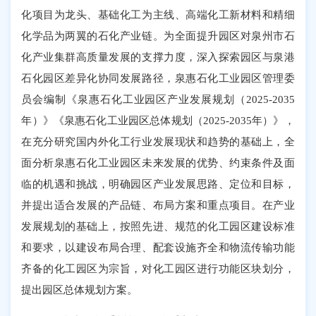
化项目为龙头、基础化工为主线、高端化工新材料和精细
化学品为两翼的石化产业链。为全面提升园区对泉州市石
化产业集群高质量发展的支撑力度，深入探索园区与泉港
石化园区差异化协同发展路径，泉惠石化工业园区管理委
员会编制《泉惠石化工业园区产业发展规划（2025-2035
年）》《泉惠石化工业园区总体规划（2025-2035年）》，
在充分研究国内外化工行业发展现状和趋势的基础上，全
面分析泉惠石化工业园区未来发展的优势、约束条件及面
临的机遇和挑战，明确园区产业发展思路、定位和目标，
并提出适合发展的产品链、布局方案和重点项目。在产业
发展规划的基础上，按照先进、规范的化工园区建设标准
和要求，以建设布局合理、配套设施齐全和物流传输功能
齐备的化工园区为宗旨，对化工园区进行功能区块划分，
提出园区总体规划方案。