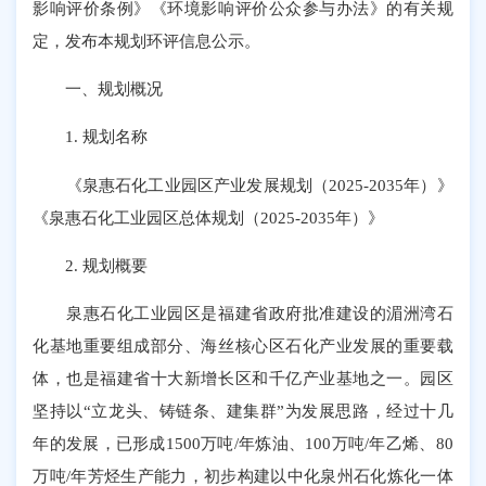
影响评价条例》《环境影响评价公众参与办法》的有关规
定，发布本规划环评信息公示。
一、规划概况
1. 规划名称
《泉惠石化工业园区产业发展规划（2025-2035年）》
《泉惠石化工业园区总体规划（2025-2035年）》
2. 规划概要
泉惠石化工业园区是福建省政府批准建设的湄洲湾石
化基地重要组成部分、海丝核心区石化产业发展的重要载
体，也是福建省十大新增长区和千亿产业基地之一。园区
坚持以“立龙头、铸链条、建集群”为发展思路，经过十几
年的发展，已形成1500万吨/年炼油、100万吨/年乙烯、80
万吨/年芳烃生产能力，初步构建以中化泉州石化炼化一体