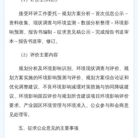
接受环评工作委托－规划方案分析－首次信息公示－
资料收集、现状调查与环境监测－数据分析整理－环境影
响预测、报告书编制－征求意见稿公示－完成报告书送审
本－报告书送审、修订。
（2）评价主要内容
规划分析及环境影响识别、环境现状调查与评价、规
划方案实施的环境影响预测与评价、规划方案综合论证和
优化调整建议、不良环境影响减缓对策措施与协同降碳建
议、环境影响跟踪评价与规划所含建设项目环境影响评价
要求、产业园区环境管理与环境准入、公众参与和会商意
见处理等。
五、征求公众意见的主要事项