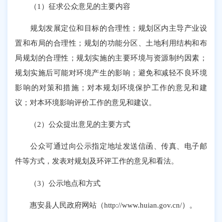
（1）征求公众意见的主要内容
规划发展定位和目标的合理性；规划区内主导产业设
置和布局的合理性；规划的功能分区、土地利用结构和布
局规划的合理性；规划实施的主要环境与资源制约因素；
规划实施后可能对环境产生的影响；避免和减轻不良环境
影响的对策和措施；对本规划环境保护工作的意见和建
议；对本环境影响评价工作的意见和建议。
（2）公众提出意见的主要方式
公众可通过向公示指定地址发送信函、传真、电子邮
件等方式，发表对规划及环评工作的意见和看法。
（3）公示地点和方式
惠安县人民政府网站（http://www.huian.gov.cn/）。