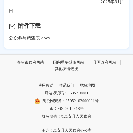
2025年9月1
日
附件下载
公众参与调查表.docx
各省市政府网站
国内重要城市网站
县区政府网站
其他友情链接
使用帮助
|
联系我们
|
网站地图
网站标识码：3505210001
闽公网安备：35052102000001号
闽ICP备12010318号
版权所有：©惠安县人民政府
主办：惠安县人民政府办公室