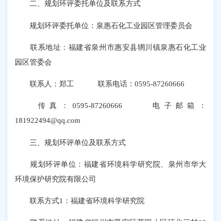
二、规划环评委托单位及联系方式
规划环评委托单位：泉惠石化工业园区管理委员会
联系地址：福建省泉州市惠安县辋川镇泉惠石化工业
园区管委会
联系人：郑工 联系电话：0595-87260666
传真：0595-87260666 电子邮箱：
181922494@qq.com
三、规划环评单位及联系方式
规划环评单位：福建省环境科学研究院、泉州市华大
环境保护研究院有限公司
联系方式1：福建省环境科学研究院