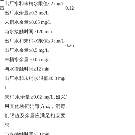
出厂水和末梢水限值≤2 mg/L
器
0.12
出厂水余量≥0.3 mg/L
末梢水余量≥0.05 mg/L
与水接触时间≥120 min
出厂水和末梢水限值≤3 mg/L
0.26
出厂水余量≥0.5 mg/L
末梢水余量≥0.05 mg/L
与水接触时间≥12 min
出厂水和末梢水限值≤0.3 mg/
L
末梢水余量≥0.02 mg/L,如采
/
用其他协同消毒方式，消毒
剂限值及余量应满足相应要
求
与水接触时间≥30 min