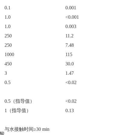
0.1
0.001
1.0
<0.001
1.0
0.003
250
11.2
250
7.48
1000
115
450
30.0
3
1.47
0.5
<0.02
0.5
（指导值）
<0.02
1
（指导值）
0.13
与水接触时间≥30 min
酸