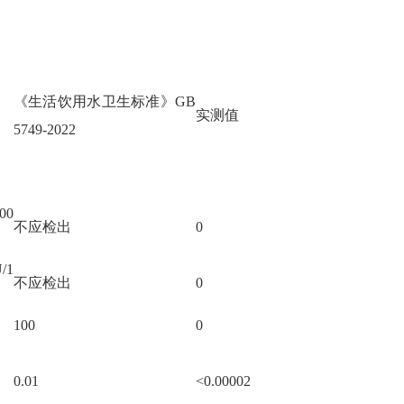
《生活饮用水卫生标准》
GB
实测值
5749-2022
00
不应检出
0
/1
不应检出
0
100
0
0.01
<0.00002