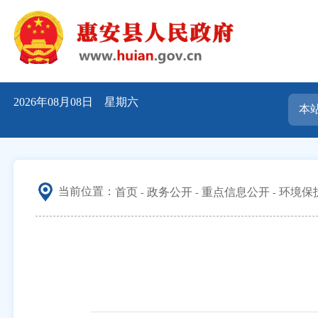
2026年08月08日 星期六
当前位置：
首页
政务公开
重点信息公开
环境保