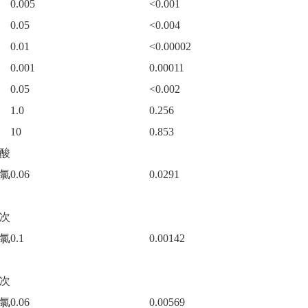
0.005
<0.001
0.05
<0.004
0.01
<0.00002
0.001
0.00011
0.05
<0.002
1.0
0.256
10
0.853
酸
氯
0.06
0.0291
次
氯
0.1
0.00142
次
氯
0.06
0.00569