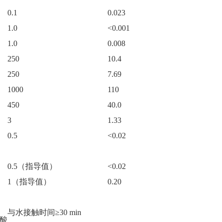
0.1
0.023
1.0
<0.001
1.0
0.008
250
10.4
250
7.69
1000
110
450
40.0
3
1.33
0.5
<0.02
0.5
（指导值）
<0.02
1
（指导值）
0.20
与水接触时间≥30 min
酸