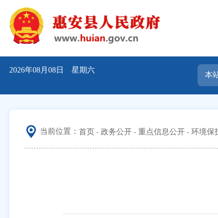
2026年08月08日 星期六
当前位置：
首页
政务公开
重点信息公开
环境保