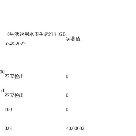
《生活饮用水卫生标准》
GB
实测值
5749-2022
00
不应检出
0
/1
不应检出
0
100
0
0.01
<0.00002