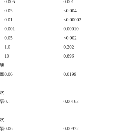
0.005
0.001
0.05
<0.004
0.01
<0.00002
0.001
0.00010
0.05
<0.002
1.0
0.202
10
0.896
酸
氯
0.06
0.0199
次
氯
0.1
0.00162
次
氯
0.06
0.00972