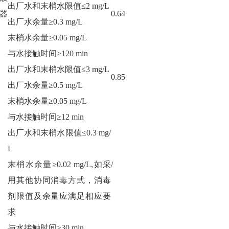
出厂水和末梢水限值≤2 mg/L
器
0.64
出厂水余量≥0.3 mg/L
末梢水余量≥0.05 mg/L
与水接触时间≥120 min
出厂水和末梢水限值≤3 mg/L
0.85
出厂水余量≥0.5 mg/L
末梢水余量≥0.05 mg/L
与水接触时间≥12 min
出厂水和末梢水限值≤0.3 mg/
L
末梢水余量≥0.02 mg/L,如采
/
用其他协同消毒方式，消毒
剂限值及余量应满足相应要
求
与水接触时间≥30 min