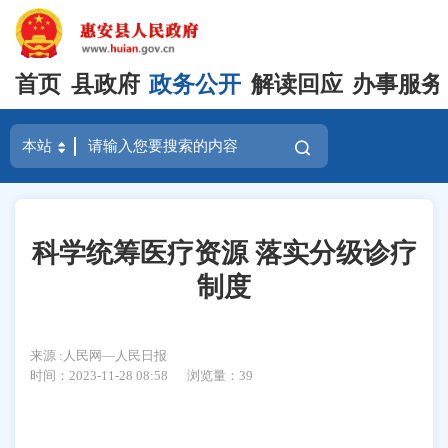
首页
县政府
政务公开
解读回应
办事服务
科学统筹医疗资源 落实分级诊疗
制度
来源 :人民网—人民日报
时间：2023-11-28 08:58
浏览量：
39