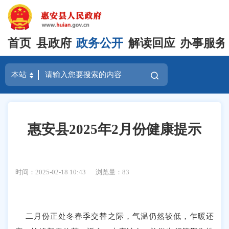
首页
县政府
政务公开
解读回应
办事服务
惠安县2025年2月份健康提示
时间：2025-02-18 10:43
浏览量：
83
二月份正处冬春季交替之际，气温仍然较低，乍暖还