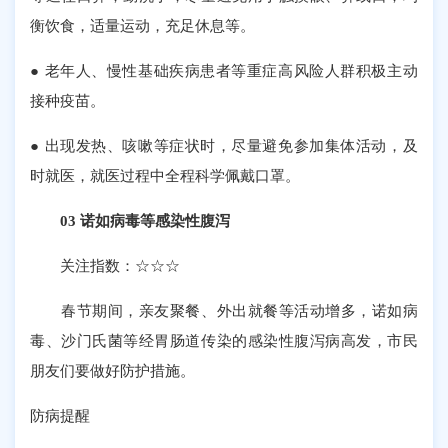
衡饮食，适量运动，充足休息等。
● 老年人、慢性基础疾病患者等重症高风险人群积极主动
接种疫苗。
● 出现发热、咳嗽等症状时，尽量避免参加集体活动，及
时就医，就医过程中全程科学佩戴口罩。
03 诺如病毒等感染性腹泻
关注指数：☆☆☆
春节期间，亲友聚餐、外出就餐等活动增多，诺如病
毒、沙门氏菌等经胃肠道传染的感染性腹泻病高发，市民
朋友们要做好防护措施。
防病提醒