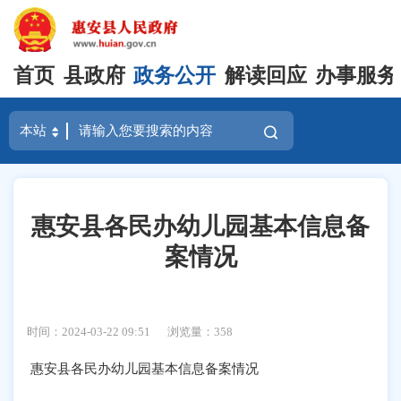
首页
县政府
政务公开
解读回应
办事服务
惠安县各民办幼儿园基本信息备
案情况
时间：2024-03-22 09:51
浏览量：
358
惠安县各民办幼儿园基本信息备案情况