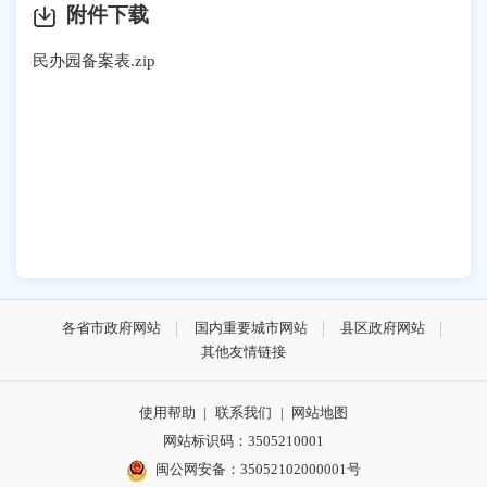
附件下载
民办园备案表.zip
各省市政府网站
国内重要城市网站
县区政府网站
其他友情链接
使用帮助
|
联系我们
|
网站地图
网站标识码：3505210001
闽公网安备：35052102000001号