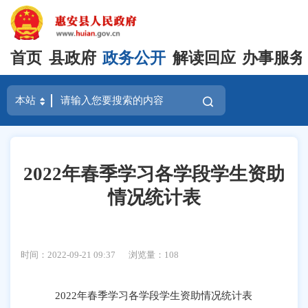
首页
县政府
政务公开
解读回应
办事服务
2022年春季学习各学段学生资助
情况统计表
时间：2022-09-21 09:37
浏览量：
108
2022年春季学习各学段学生资助情况统计表