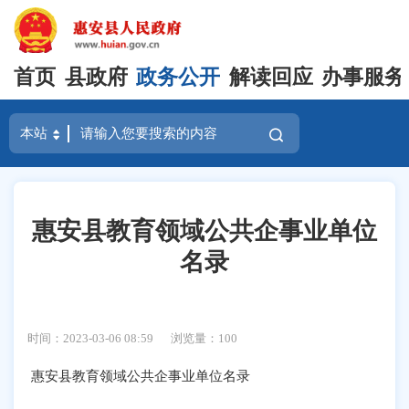
首页
县政府
政务公开
解读回应
办事服务
惠安县教育领域公共企事业单位
名录
时间：2023-03-06 08:59
浏览量：
100
惠安县教育领域公共企事业单位名录