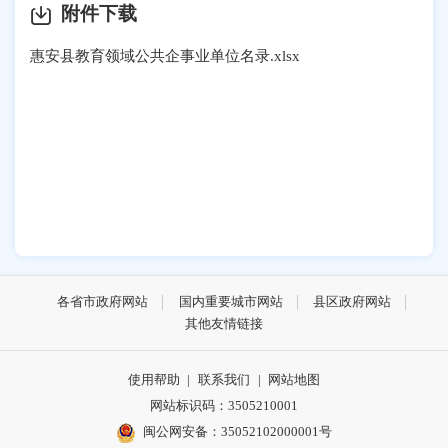
附件下载
惠安县教育领域公共企事业单位名录.xlsx
各省市政府网站
国内重要城市网站
县区政府网站
其他友情链接
使用帮助
|
联系我们
|
网站地图
网站标识码：3505210001
闽公网安备：35052102000001号