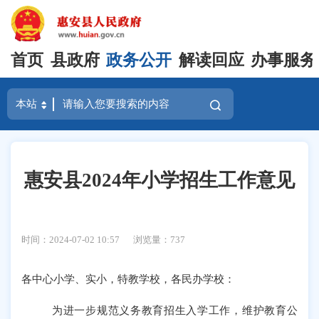
首页
县政府
政务公开
解读回应
办事服务
惠安县2024年小学招生工作意见
时间：2024-07-02 10:57
浏览量：
737
各中心小学、实小，特教学校，各民办学校：
为进一步规范义务教育招生入学工作，维护教育公