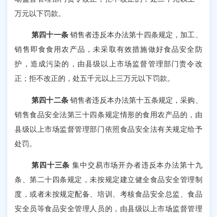
万元以下罚款。
第四十一条
销售者违反本办法第十四条规定，加工、
销售即食食用农产品，未采取有效措施做好食品安全防
护，造成污染的，由县级以上市场监督管理部门责令改
正；拒不改正的，处五千元以上三万元以下罚款。
第四十二条
销售者违反本办法第十五条规定，采购、
销售食品安全法第三十四条规定情形的食用农产品的，由
县级以上市场监督管理部门依照食品安全法有关规定给予
处罚。
第四十三条
集中交易市场开办者违反本办法第十九
条、第二十四条规定，未按规定建立健全食品安全管理制
度，或者未按规定配备、培训、考核食品安全总监、食品
安全员等食品安全管理人员的，由县级以上市场监督管理