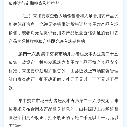
条件进行定期检查和维护的；
（三）未按要求查验入场销售者和入场食用农产品的
相关凭证信息，允许无法提供进货凭证的食用农产品入场
销售，或者对无法提供食用农产品质量合格凭证的食用农
产品未经抽样检验合格即允许入场销售的。
第四十六条
集中交易市场开办者违反本办法第二十五
条第二款规定，抽检发现场内食用农产品不符合食品安全
标准，未按要求处理并报告的，由县级以上市场监督管理
部门责令改正；拒不改正的，处五千元以上三万元以下罚
款。
集中交易市场开办者违反本办法第二十六条规定，未
按要求公布食用农产品相关信息的，由县级以上市场监督
管理部门责令改正；拒不改正的，处二千元以上一万元以
下罚款。