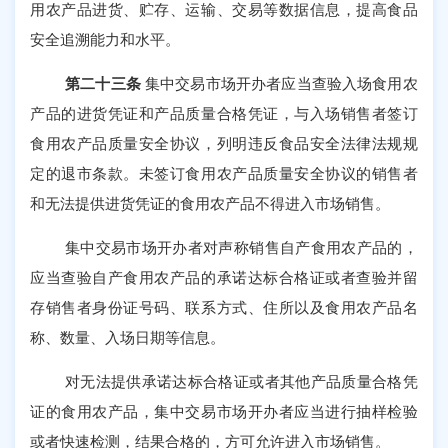
用农产品进货、贮存、运输、交易等数据信息，提高食品
安全追溯能力和水平。
第二十三条
集中交易市场开办者应当查验入场食用农
产品的进货凭证和产品质量合格凭证，与入场销售者签订
食用农产品质量安全协议，列明违反食品安全法律法规规
定的退市条款。未签订食用农产品质量安全协议的销售者
和无法提供进货凭证的食用农产品不得进入市场销售。
集中交易市场开办者对声称销售自产食用农产品的，
应当查验自产食用农产品的承诺达标合格证或者查验并留
存销售者身份证号码、联系方式、住所以及食用农产品名
称、数量、入场日期等信息。
对无法提供承诺达标合格证或者其他产品质量合格凭
证的食用农产品，集中交易市场开办者应当进行抽样检验
或者快速检测，结果合格的，方可允许进入市场销售。