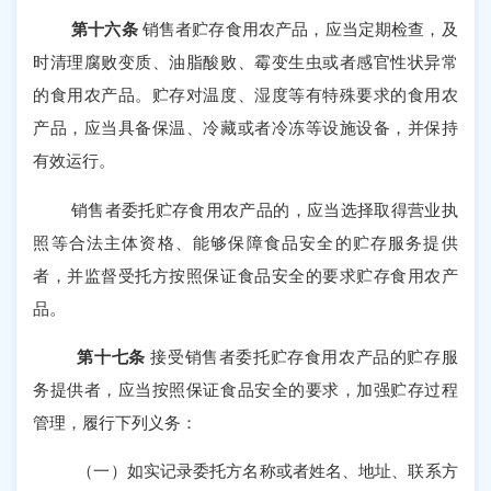
第十六条
销售者贮存食用农产品，应当定期检查，及
时清理腐败变质、油脂酸败、霉变生虫或者感官性状异常
的食用农产品。贮存对温度、湿度等有特殊要求的食用农
产品，应当具备保温、冷藏或者冷冻等设施设备，并保持
有效运行。
销售者委托贮存食用农产品的，应当选择取得营业执
照等合法主体资格、能够保障食品安全的贮存服务提供
者，并监督受托方按照保证食品安全的要求贮存食用农产
品。
第十七条
接受销售者委托贮存食用农产品的贮存服
务提供者，应当按照保证食品安全的要求，加强贮存过程
管理，履行下列义务：
（一）如实记录委托方名称或者姓名、地址、联系方