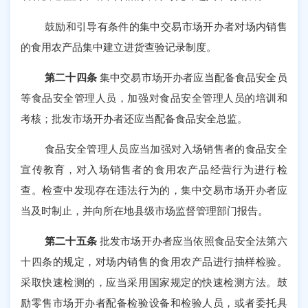
鼓励和引导有条件的集中交易市场开办者对场内销售
的食用农产品集中建立进货查验记录制度。
第二十四条
集中交易市场开办者应当配备食品安全员
等食品安全管理人员，加强对食品安全管理人员的培训和
考核；批发市场开办者还应当配备食品安全总监。
食品安全管理人员应当加强对入场销售者的食品安全
宣传教育，对入场销售者的食用农产品经营行为进行检
查。检查中发现存在违法行为的，集中交易市场开办者应
当及时制止，并向所在地县级市场监督管理部门报告。
第二十五条
批发市场开办者应当依照食品安全法第六
十四条的规定，对场内销售的食用农产品进行抽样检验。
采取快速检测的，应当采用国家规定的快速检测方法。鼓
励零售市场开办者配备检验设备和检验人员，或者委托具