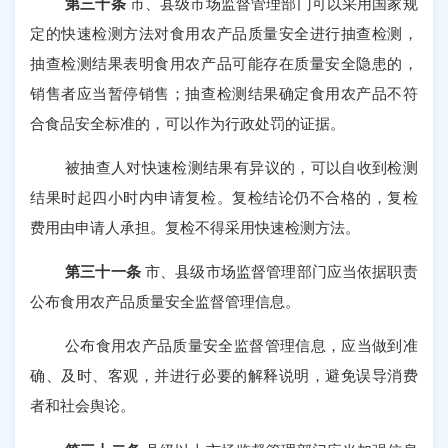
第三十条
市、县级市场监督管理部门可以采用国家规
定的快速检测方法对食用农产品质量安全进行抽查检测，
抽查检测结果表明食用农产品可能存在质量安全隐患的，
销售者应当暂停销售；抽查检测结果确定食用农产品不符
合食品安全标准的，可以作为行政处罚的证据。
被抽查人对快速检测结果有异议的，可以自收到检测
结果时起四小时内申请复检。复检结论仍不合格的，复检
费用由申请人承担。复检不得采用快速检测方法。
第三十一条
市、县级市场监督管理部门应当依据职责
公布食用农产品质量安全监督管理信息。
公布食用农产品质量安全监督管理信息，应当做到准
确、及时、客观，并进行必要的解释说明，避免误导消费
者和社会舆论。