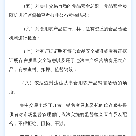
（五）对集中交易市场的食品安全总监、食品安全员
随机进行监督抽查考核并公布考核结果；
（六）对食用农产品进行抽样，送有资质的食品检验
机构进行检验；
（七）对有证据证明不符合食品安全标准或者有证据
证明存在质量安全隐患以及用于违法生产经营的食用农产
品，有权查封、扣押、监督销毁；
（八）依法查封违法从事食用农产品销售活动的场
所。
集中交易市场开办者、销售者及其委托的贮存服务提
供者对市场监督管理部门依法实施的监督检查应当予以配
合，不得拒绝、阻挠、干涉。