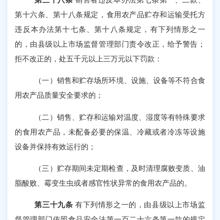
第十六条、第十八条规定，食用农产品贮存和运输受托方
违反本办法第十七条、第十八条规定，有下列情形之一
的，由县级以上市场监督管理部门责令改正，给予警告；
拒不改正的，处五千元以上三万元以下罚款：
（一）销售和贮存场所环境、设施、设备等不符合食
用农产品质量安全要求的；
（二）销售、贮存和运输对温度、湿度等有特殊要求
的食用农产品，未配备必要的保温、冷藏或者冷冻等设施
设备并保持有效运行的；
（三）贮存期间未定期检查，及时清理腐败变质、油
脂酸败、霉变生虫或者感官性状异常的食用农产品的。
第三十九条
有下列情形之一的，由县级以上市场监
督管理部门依照食品安全法第一百二十六条第一款的规定