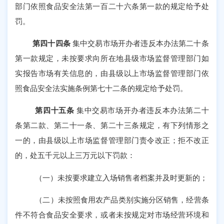
部门依照食品安全法第一百二十六条第一款的规定给予处
罚。
第四十四条
集中交易市场开办者违反本办法第二十条
第一款规定，未按要求向所在地县级市场监督管理部门如
实报告市场有关信息的，由县级以上市场监督管理部门依
照食品安全法实施条例第七十二条的规定给予处罚。
第四十五条
集中交易市场开办者违反本办法第二十
条第二款、第二十一条、第二十三条规定，有下列情形之
一的，由县级以上市场监督管理部门责令改正；拒不改正
的，处五千元以上三万元以下罚款：
（一）未按要求建立入场销售者档案并及时更新的；
（二）未按照食用农产品类别实施分区销售，经营条
件不符合食品安全要求，或者未按规定对市场经营环境和