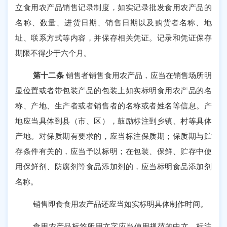
立食用农产品销售记录制度，如实记录批发食用农产品的
名称、数量、进货日期、销售日期以及购货者名称、地
址、联系方式等内容，并保存相关凭证。记录和凭证保存
期限不得少于六个月。
第十二条
销售者销售食用农产品，应当在销售场所明
显位置或者带包装产品的包装上如实标明食用农产品的名
称、产地、生产者或者销售者的名称或者姓名等信息。产
地应当具体到县（市、区），鼓励标注到乡镇、村等具体
产地。对保质期有要求的，应当标注保质期；保质期与贮
存条件有关的，应当予以标明；在包装、保鲜、贮存中使
用保鲜剂、防腐剂等食品添加剂的，应当标明食品添加剂
名称。
销售即食食用农产品还应当如实标明具体制作时间。
食用农产品标签所用文字应当使用规范的中文，标注