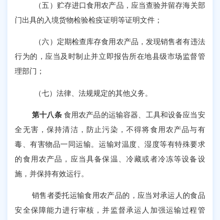
（五）贮存进口食用农产品，应当查验并留存海关部
门出具的入境货物检验检疫证明等证明文件；
（六）定期检查库存食用农产品，发现销售者有违法
行为的，应当及时制止并立即报告所在地县级市场监督管
理部门；
（七）法律、法规规定的其他义务。
第十八条
食用农产品的运输容器、工具和设备应当安
全无害，保持清洁，防止污染，不得将食用农产品与有
毒、有害物品一同运输。运输对温度、湿度等有特殊要求
的食用农产品，应当具备保温、冷藏或者冷冻等设备设
施，并保持有效运行。
销售者委托运输食用农产品的，应当对承运人的食品
安全保障能力进行审核，并监督承运人加强运输过程管