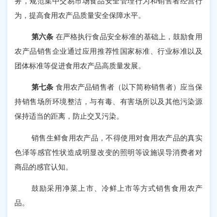
务，规范集中交易市场食品安全管理行为和销售者经营行
为，提高食用农产品质量安全保障水平。
第六条
在严格执行食品安全标准的基础上，鼓励食用
农产品销售企业通过应用推荐性国家标准、行业标准以及
团体标准等促进食用农产品高质量发展。
第七条
食用农产品销售者（以下简称销售者）应当保
持销售场所环境整洁，与有毒、有害场所以及其他污染源
保持适当的距离，防止交叉污染。
销售生鲜食用农产品，不得使用对食用农产品的真实
色泽等感官性状造成明显改变的照明等设施误导消费者对
商品的感官认知。
鼓励采用净菜上市、冷鲜上市等方式销售食用农产
品。