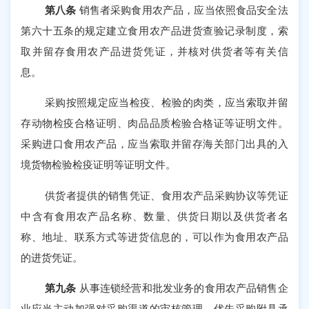
第八条
销售者采购食用农产品，应当依照食品安全法
第六十五条的规定建立食用农产品进货查验记录制度，索
取并留存食用农产品进货凭证，并核对供货者等有关信
息。
采购按照规定应当检疫、检验的肉类，应当索取并留
存动物检疫合格证明、肉品品质检验合格证等证明文件。
采购进口食用农产品，应当索取并留存海关部门出具的入
境货物检验检疫证明等证明文件。
供货者提供的销售凭证、食用农产品采购协议等凭证
中含有食用农产品名称、数量、供货日期以及供货者名
称、地址、联系方式等进货信息的，可以作为食用农产品
的进货凭证。
第九条
从事连锁经营和批发业务的食用农产品销售企
业应当主动加强对采购渠道的审核管理，优先采购附具承