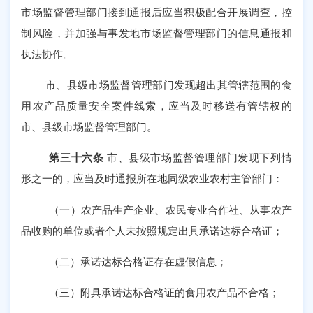
市场监督管理部门接到通报后应当积极配合开展调查，控
制风险，并加强与事发地市场监督管理部门的信息通报和
执法协作。
市、县级市场监督管理部门发现超出其管辖范围的食
用农产品质量安全案件线索，应当及时移送有管辖权的
市、县级市场监督管理部门。
第三十六条
市、县级市场监督管理部门发现下列情
形之一的，应当及时通报所在地同级农业农村主管部门：
（一）农产品生产企业、农民专业合作社、从事农产
品收购的单位或者个人未按照规定出具承诺达标合格证；
（二）承诺达标合格证存在虚假信息；
（三）附具承诺达标合格证的食用农产品不合格；