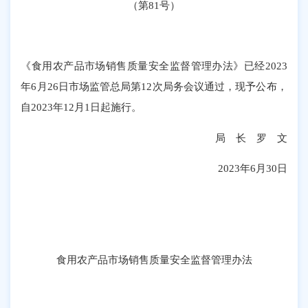
（第
81号）
《食用农产品市场销售质量安全监督管理办法》已经
2023
年6月26日市场监管总局第12次局务会议通过，现予公布，
自2023年12月1日起施行。
局 长 罗 文
2023年6月30日
食用农产品市场销售质量安全监督管理办法