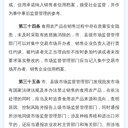
戒。信用承诺纳入销售者信用档案，接受社会监督，并作
为事中事后监督管理的参考。
第三十四条
食用农产品在销售过程中存在质量安全隐
患，未及时采取有效措施消除的，市、县级市场监督管理
部门可以对集中交易市场开办者、销售企业负责人进行责
任约谈。被约谈者无正当理由拒不按时参加约谈或者未按
要求落实整改的，市场监督管理部门应当记入集中交易市
场开办者、销售企业信用档案。
第三十五条
市、县级市场监督管理部门发现批发市场
有国家法律法规及本办法禁止销售的食用农产品，在依法
处理的同时，应当及时追查食用农产品来源和流向，查明
原因、控制风险并报告上级市场监督管理部门，同时通报
所涉地同级市场监督管理部门；涉及种植养殖和进出口环
节的，还应当通报农业农村主管部门和海关部门。所涉地