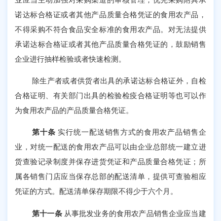
诺达标合格证或者其他产品质量合格凭证的食用农产品，
不得采购不符合食品安全标准的食用农产品。对无法提供
承诺达标合格证或者其他产品质量合格凭证的，鼓励销售
企业进行抽样检验或者快速检测。
除生产者或者供货者出具的承诺达标合格证外，自检
合格证明、有关部门出具的检验检疫合格证明等也可以作
为食用农产品的产品质量合格凭证。
第十条
实行统一配送销售方式的食用农产品销售企
业，对统一配送的食用农产品可以由企业总部统一建立进
货查验记录制度并保存进货凭证和产品质量合格凭证；所
属各销售门店应当保存总部的配送清单，提供可查验相应
凭证的方式。配送清单保存期限不得少于六个月。
第十一条
从事批发业务的食用农产品销售企业应当建