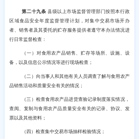
第二十九条
县级以上市场监督管理部门按照本行政
区域食品安全年度监督管理计划，对集中交易市场开办
者、销售者及其委托的贮存服务提供者遵守本办法情况进
行日常监督检查：
（一）对食用农产品销售、贮存等场所、设施、设
备，以及信息公示情况等进行现场检查；
（二）向当事人和其他有关人员调查了解与食用农产
品销售活动和质量安全有关的情况；
（三）检查食用农产品进货查验记录制度落实情况，
查阅、复制与食用农产品质量安全有关的记录、协议、发
票以及其他资料；
（四）检查集中交易市场抽样检验情况；