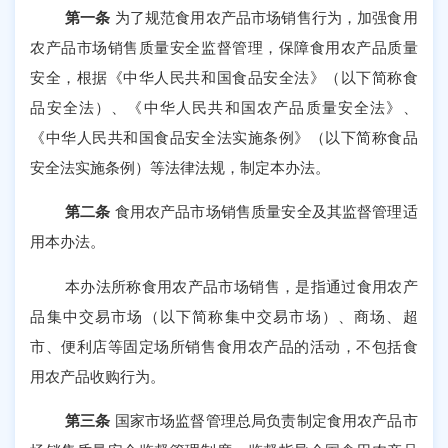
第一条
为了规范食用农产品市场销售行为，加强食用
农产品市场销售质量安全监督管理，保障食用农产品质量
安全，根据《中华人民共和国食品安全法》（以下简称食
品安全法）、《中华人民共和国农产品质量安全法》、
《中华人民共和国食品安全法实施条例》（以下简称食品
安全法实施条例）等法律法规，制定本办法。
第二条
食用农产品市场销售质量安全及其监督管理适
用本办法。
本办法所称食用农产品市场销售，是指通过食用农产
品集中交易市场（以下简称集中交易市场）、商场、超
市、便利店等固定场所销售食用农产品的活动，不包括食
用农产品收购行为。
第三条
国家市场监督管理总局负责制定食用农产品市