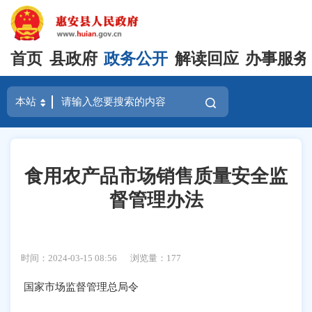
首页
县政府
政务公开
解读回应
办事服务
食用农产品市场销售质量安全监
督管理办法
时间：2024-03-15 08:56
浏览量：
177
国家市场监督管理总局令