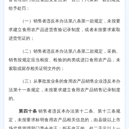
给予处罚：
（一）销售者违反本办法第八条第一款规定，未按要
求建立食用农产品进货查验记录制度，或者未按要求索取
进货凭证的；
（二）销售者违反本办法第八条第二款规定，采购、
销售按规定应当检疫、检验的肉类或进口食用农产品，未
索取或留存相关证明文件的；
（三）从事批发业务的食用农产品销售企业违反本办
法第十一条规定，未按要求建立食用农产品销售记录制度
的。
第四十条
销售者违反本办法第十二条、第十三条规
定，未按要求标明食用农产品相关信息的，由县级以上市
场监督管理部门责令改正；拒不改正的，处二千元以上一