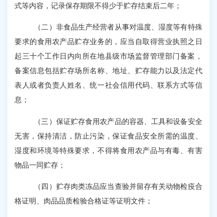
式等内容，记录保存期限不得少于贮存结束后二年；
（二）非食品生产经营者从事对温度、湿度等有特殊
要求的食用农产品贮存业务的，应当自取得营业执照之日
起三十个工作日内向所在地县级市场监督管理部门备案，
备案信息包括贮存场所名称、地址、贮存能力以及法定代
表人或者负责人姓名、统一社会信用代码、联系方式等信
息；
（三）保证贮存食用农产品的容器、工具和设备安全
无害，保持清洁，防止污染，保证食品安全所需的温度、
湿度和环境等特殊要求，不得将食用农产品与有毒、有害
物品一同贮存；
（四）贮存肉类冻品应当查验并留存有关动物检疫合
格证明、肉品品质检验合格证等证明文件；