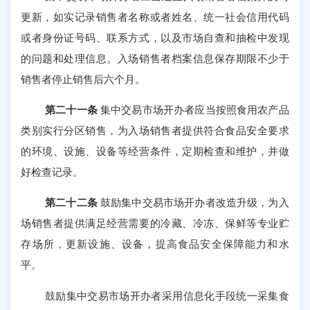
更新，如实记录销售者名称或者姓名、统一社会信用代码
或者身份证号码、联系方式，以及市场自查和抽检中发现
的问题和处理信息。入场销售者档案信息保存期限不少于
销售者停止销售后六个月。
第二十一条
集中交易市场开办者应当按照食用农产品
类别实行分区销售，为入场销售者提供符合食品安全要求
的环境、设施、设备等经营条件，定期检查和维护，并做
好检查记录。
第二十二条
鼓励集中交易市场开办者改造升级，为入
场销售者提供满足经营需要的冷藏、冷冻、保鲜等专业贮
存场所，更新设施、设备，提高食品安全保障能力和水
平。
鼓励集中交易市场开办者采用信息化手段统一采集食