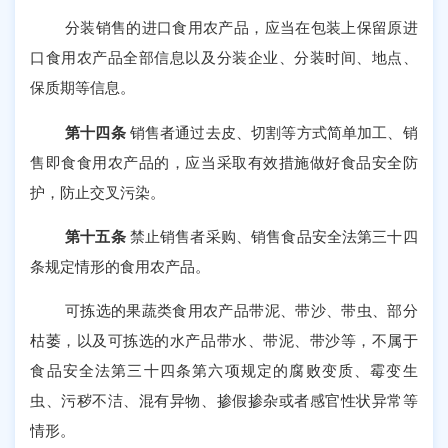
分装销售的进口食用农产品，应当在包装上保留原进
口食用农产品全部信息以及分装企业、分装时间、地点、
保质期等信息。
第十四条
销售者通过去皮、切割等方式简单加工、销
售即食食用农产品的，应当采取有效措施做好食品安全防
护，防止交叉污染。
第十五条
禁止销售者采购、销售食品安全法第三十四
条规定情形的食用农产品。
可拣选的果蔬类食用农产品带泥、带沙、带虫、部分
枯萎，以及可拣选的水产品带水、带泥、带沙等，不属于
食品安全法第三十四条第六项规定的腐败变质、霉变生
虫、污秽不洁、混有异物、掺假掺杂或者感官性状异常等
情形。