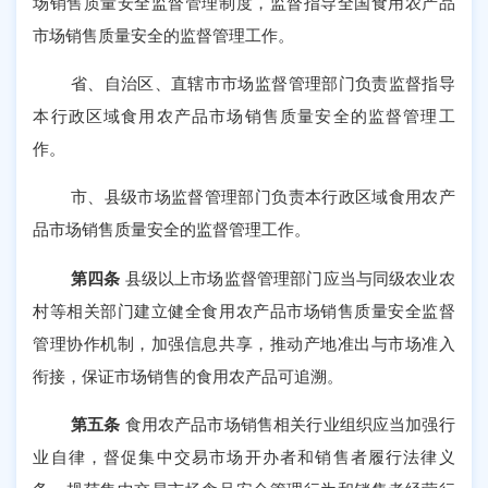
场销售质量安全监督管理制度，监督指导全国食用农产品
市场销售质量安全的监督管理工作。
省、自治区、直辖市市场监督管理部门负责监督指导
本行政区域食用农产品市场销售质量安全的监督管理工
作。
市、县级市场监督管理部门负责本行政区域食用农产
品市场销售质量安全的监督管理工作。
第四条
县级以上市场监督管理部门应当与同级农业农
村等相关部门建立健全食用农产品市场销售质量安全监督
管理协作机制，加强信息共享，推动产地准出与市场准入
衔接，保证市场销售的食用农产品可追溯。
第五条
食用农产品市场销售相关行业组织应当加强行
业自律，督促集中交易市场开办者和销售者履行法律义