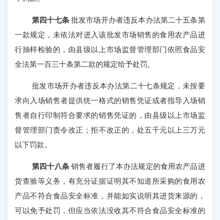
第四十七条
批发市场开办者违反本办法第二十五条第
一款规定，未依法对进入该批发市场销售的食用农产品进
行抽样检验的，由县级以上市场监督管理部门依照食品安
全法第一百三十条第二款的规定给予处罚。
批发市场开办者违反本办法第二十七条规定，未按要
求向入场销售者提供统一格式的销售凭证或者指导入场销
售者自行印制符合要求的销售凭证的，由县级以上市场监
督管理部门责令改正；拒不改正的，处五千元以上三万元
以下罚款。
第四十八条
销售者履行了本办法规定的食用农产品进
货查验等义务，有充分证据证明其不知道所采购的食用农
产品不符合食品安全标准，并能如实说明其进货来源的，
可以免予处罚，但应当依法没收其不符合食品安全标准的