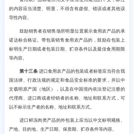
的内容应当清楚、明显，不得含有虚假、错误或者其他误
导性内容。
鼓励销售者在销售场所明显位置展示食用农产品的承
诺达标合格证。带包装销售食用农产品的，鼓励在包装上
标明生产日期或者包装日期、贮存条件以及最佳食用期限
等内容。
第十三条
进口食用农产品的包装或者标签应当符合我
国法律、行政法规的规定和食品安全标准的要求，并以中
文载明原产国（地区），以及在中国境内依法登记注册的
代理商、进口商或者经销者的名称、地址和联系方式，可
以不标示生产者的名称、地址和联系方式。
进口鲜冻肉类产品的外包装上应当以中文标明规格、
产地、目的地、生产日期、保质期、贮存条件等内容。