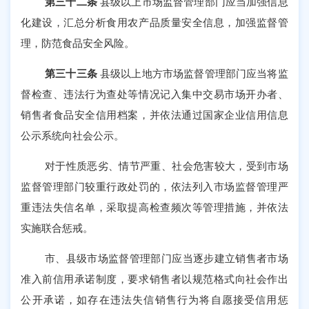
第三十二条
县级以上市场监督管理部门应当加强信息
化建设，汇总分析食用农产品质量安全信息，加强监督管
理，防范食品安全风险。
第三十三条
县级以上地方市场监督管理部门应当将监
督检查、违法行为查处等情况记入集中交易市场开办者、
销售者食品安全信用档案，并依法通过国家企业信用信息
公示系统向社会公示。
对于性质恶劣、情节严重、社会危害较大，受到市场
监督管理部门较重行政处罚的，依法列入市场监督管理严
重违法失信名单，采取提高检查频次等管理措施，并依法
实施联合惩戒。
市、县级市场监督管理部门应当逐步建立销售者市场
准入前信用承诺制度，要求销售者以规范格式向社会作出
公开承诺，如存在违法失信销售行为将自愿接受信用惩