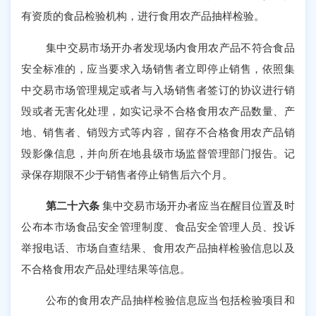
有资质的食品检验机构，进行食用农产品抽样检验。
集中交易市场开办者发现场内食用农产品不符合食品
安全标准的，应当要求入场销售者立即停止销售，依照集
中交易市场管理规定或者与入场销售者签订的协议进行销
毁或者无害化处理，如实记录不合格食用农产品数量、产
地、销售者、销毁方式等内容，留存不合格食用农产品销
毁影像信息，并向所在地县级市场监督管理部门报告。记
录保存期限不少于销售者停止销售后六个月。
第二十六条
集中交易市场开办者应当在醒目位置及时
公布本市场食品安全管理制度、食品安全管理人员、投诉
举报电话、市场自查结果、食用农产品抽样检验信息以及
不合格食用农产品处理结果等信息。
公布的食用农产品抽样检验信息应当包括检验项目和