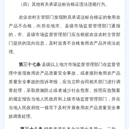
（四）其他有关承诺达标合格证违法违规行为。
农业农村主管部门发现附具承诺达标合格证的食用农
产品不合格，向所在地市、县级市场监督管理部门通报
的，市、县级市场监督管理部门应当根据农业农村主管部
门提供的流向信息，及时追查不合格食用农产品并依法处
理。
第三十七条
县级以上地方市场监督管理部门在监督管
理中发现食用农产品质量安全事故，或者接到食用农产品
质量安全事故的投诉举报，应当立即会同相关部门进行调
查处理，采取措施防止或者减少社会危害。按照应急预案
的规定报告当地人民政府和上级市场监督管理部门，并在
当地人民政府统一领导下及时开展食用农产品质量安全事
故调查处理。
第三十八条
销售者违反本办法第七条第一、二款、