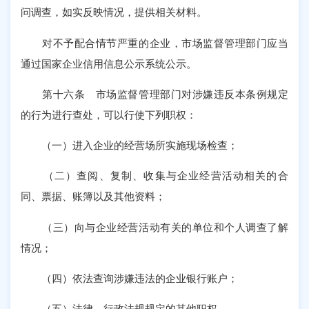
问调查，如实反映情况，提供相关材料。
对不予配合情节严重的企业，市场监督管理部门应当
通过国家企业信用信息公示系统公示。
第十六条 市场监督管理部门对涉嫌违反本条例规定
的行为进行查处，可以行使下列职权：
（一）进入企业的经营场所实施现场检查；
（二）查阅、复制、收集与企业经营活动相关的合
同、票据、账簿以及其他资料；
（三）向与企业经营活动有关的单位和个人调查了解
情况；
（四）依法查询涉嫌违法的企业银行账户；
（五）法律、行政法规规定的其他职权。