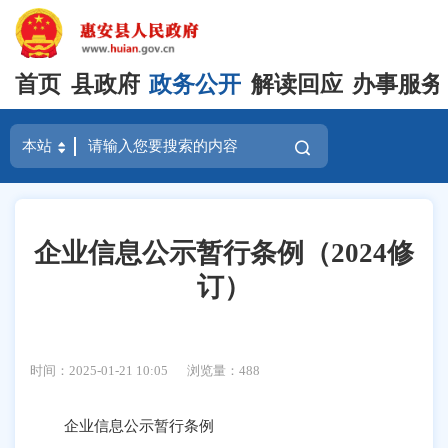
首页
县政府
政务公开
解读回应
办事服务
企业信息公示暂行条例（2024修
订）
时间：2025-01-21 10:05
浏览量：
488
企业信息公示暂行条例