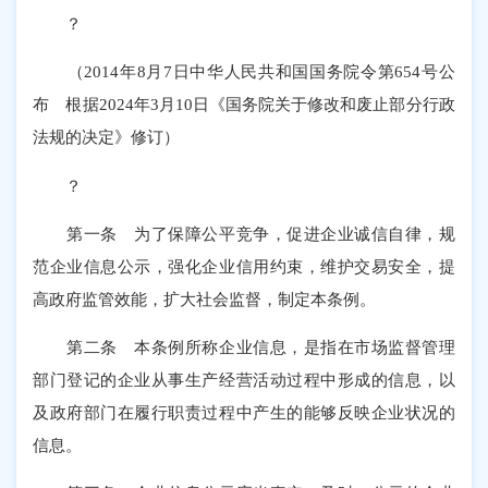
？
（2014年8月7日中华人民共和国国务院令第654号公
布 根据2024年3月10日《国务院关于修改和废止部分行政
法规的决定》修订）
？
第一条 为了保障公平竞争，促进企业诚信自律，规
范企业信息公示，强化企业信用约束，维护交易安全，提
高政府监管效能，扩大社会监督，制定本条例。
第二条 本条例所称企业信息，是指在市场监督管理
部门登记的企业从事生产经营活动过程中形成的信息，以
及政府部门在履行职责过程中产生的能够反映企业状况的
信息。