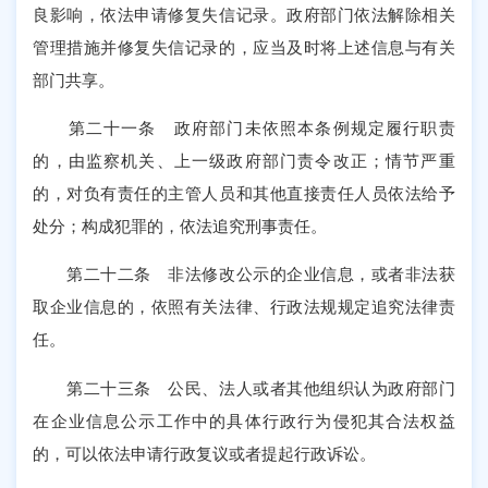
良影响，依法申请修复失信记录。政府部门依法解除相关
管理措施并修复失信记录的，应当及时将上述信息与有关
部门共享。
第二十一条 政府部门未依照本条例规定履行职责
的，由监察机关、上一级政府部门责令改正；情节严重
的，对负有责任的主管人员和其他直接责任人员依法给予
处分；构成犯罪的，依法追究刑事责任。
第二十二条 非法修改公示的企业信息，或者非法获
取企业信息的，依照有关法律、行政法规规定追究法律责
任。
第二十三条 公民、法人或者其他组织认为政府部门
在企业信息公示工作中的具体行政行为侵犯其合法权益
的，可以依法申请行政复议或者提起行政诉讼。