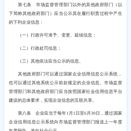
第七条 市场监督管理部门以外的其他政府部门（以
下简称其他政府部门）应当公示其在履行职责过程中产生
的下列企业信息：
（一）行政许可准予、变更、延续信息；
（二）行政处罚信息；
（三）其他依法应当公示的信息。
其他政府部门可以通过国家企业信用信息公示系统，
也可以通过其他系统公示前款规定的企业信息。市场监督
管理部门和其他政府部门应当按照国家社会信用信息平台
建设的总体要求，实现企业信息的互联共享。
第八条 企业应当于每年1月1日至6月30日，通过国家
企业信用信息公示系统向市场监督管理部门报送上一年度
年度报告，并向社会公示。