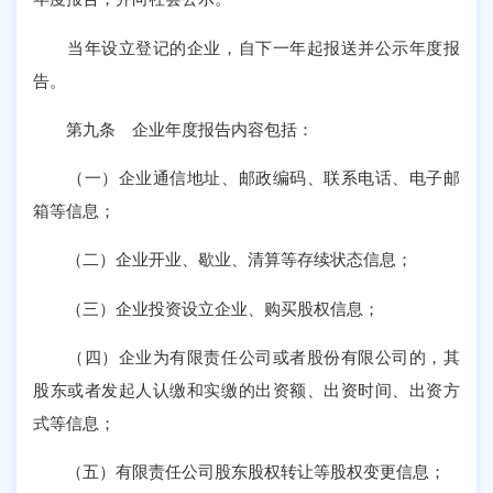
当年设立登记的企业，自下一年起报送并公示年度报
告。
第九条 企业年度报告内容包括：
（一）企业通信地址、邮政编码、联系电话、电子邮
箱等信息；
（二）企业开业、歇业、清算等存续状态信息；
（三）企业投资设立企业、购买股权信息；
（四）企业为有限责任公司或者股份有限公司的，其
股东或者发起人认缴和实缴的出资额、出资时间、出资方
式等信息；
（五）有限责任公司股东股权转让等股权变更信息；