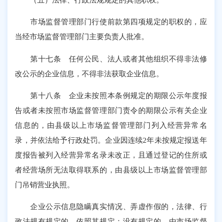
市场监督管理部门行使前款第四项规定的职权的，应
当经市场监督管理部门主要负责人批准。
第十七条 任何公民、法人或者其他组织不得非法修
改公示的企业信息，不得非法获取企业信息。
第十八条 企业未按照本条例规定的期限公示年度报
告或者未按照市场监督管理部门责令的期限公示有关企业
信息的，由县级以上市场监督管理部门列入经营异常名
录，并依法给予行政处罚。企业因连续2年未按规定报送年
度报告被列入经营异常名录未改正，且通过登记的住所或
者经营场所无法取得联系的，由县级以上市场监督管理部
门吊销营业执照。
企业公示信息隐瞒真实情况、弄虚作假的，法律、行
政法规有规定的，依照其规定；没有规定的，由市场监督