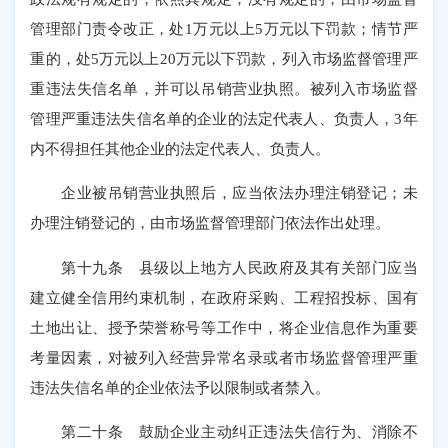
管理部门责令改正，处1万元以上5万元以下罚款；情节严
重的，处5万元以上20万元以下罚款，列入市场监督管理严
重违法失信名单，并可以吊销营业执照。被列入市场监督
管理严重违法失信名单的企业的法定代表人、负责人，3年
内不得担任其他企业的法定代表人、负责人。
企业被吊销营业执照后，应当依法办理注销登记；未
办理注销登记的，由市场监督管理部门依法作出处理。
第十九条 县级以上地方人民政府及其有关部门应当
建立健全信用约束机制，在政府采购、工程招投标、国有
土地出让、授予荣誉称号等工作中，将企业信息作为重要
考量因素，对被列入经营异常名录或者市场监督管理严重
违法失信名单的企业依法予以限制或者禁入。
第二十条 鼓励企业主动纠正违法失信行为、消除不