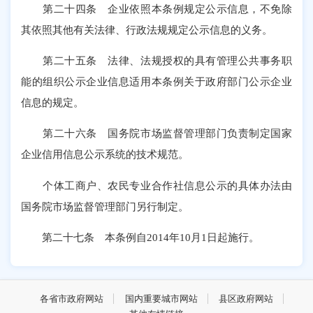
第二十四条 企业依照本条例规定公示信息，不免除
其依照其他有关法律、行政法规规定公示信息的义务。
第二十五条 法律、法规授权的具有管理公共事务职
能的组织公示企业信息适用本条例关于政府部门公示企业
信息的规定。
第二十六条 国务院市场监督管理部门负责制定国家
企业信用信息公示系统的技术规范。
个体工商户、农民专业合作社信息公示的具体办法由
国务院市场监督管理部门另行制定。
第二十七条 本条例自2014年10月1日起施行。
各省市政府网站
国内重要城市网站
县区政府网站