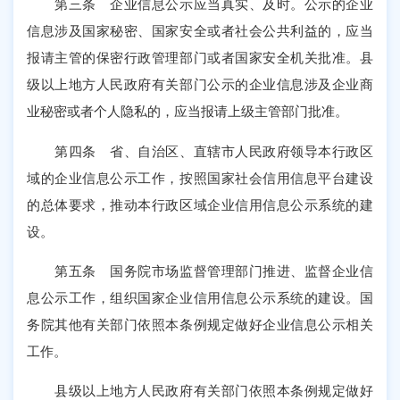
第三条 企业信息公示应当真实、及时。公示的企业
信息涉及国家秘密、国家安全或者社会公共利益的，应当
报请主管的保密行政管理部门或者国家安全机关批准。县
级以上地方人民政府有关部门公示的企业信息涉及企业商
业秘密或者个人隐私的，应当报请上级主管部门批准。
第四条 省、自治区、直辖市人民政府领导本行政区
域的企业信息公示工作，按照国家社会信用信息平台建设
的总体要求，推动本行政区域企业信用信息公示系统的建
设。
第五条 国务院市场监督管理部门推进、监督企业信
息公示工作，组织国家企业信用信息公示系统的建设。国
务院其他有关部门依照本条例规定做好企业信息公示相关
工作。
县级以上地方人民政府有关部门依照本条例规定做好