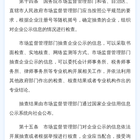
第十四条 国务院市场监督管理部门和省、自治区、
直辖市人民政府市场监督管理部门应当按照公平规范的要
求，根据企业注册号等随机摇号，确定抽查的企业，组织
对企业公示信息的情况进行检查。
市场监督管理部门抽查企业公示的信息，可以采取书
面检查、实地核查、网络监测等方式。市场监督管理部门
抽查企业公示的信息，可以委托会计师事务所、税务师事
务所、律师事务所等专业机构开展相关工作，并依法利用
其他政府部门作出的检查、核查结果或者专业机构作出的
专业结论。
抽查结果由市场监督管理部门通过国家企业信用信息
公示系统向社会公布。
第十五条 市场监督管理部门对企业公示的信息依法
开展抽查或者根据举报进行核查，企业应当配合，接受询