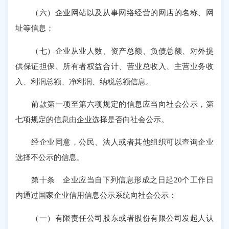
（六）企业网站以及从事网络经营的网店的名称、网
址等信息；
（七）企业从业人数、资产总额、负债总额、对外提
供保证担保、所有者权益合计、营业总收入、主营业务收
入、利润总额、净利润、纳税总额信息。
前款第一项至第六项规定的信息应当向社会公示，第
七项规定的信息由企业选择是否向社会公示。
经企业同意，公民、法人或者其他组织可以查询企业
选择不公示的信息。
第十条 企业应当自下列信息形成之日起20个工作日
内通过国家企业信用信息公示系统向社会公示：
（一）有限责任公司股东或者股份有限公司发起人认