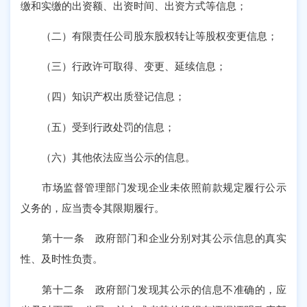
缴和实缴的出资额、出资时间、出资方式等信息；
（二）有限责任公司股东股权转让等股权变更信息；
（三）行政许可取得、变更、延续信息；
（四）知识产权出质登记信息；
（五）受到行政处罚的信息；
（六）其他依法应当公示的信息。
市场监督管理部门发现企业未依照前款规定履行公示
义务的，应当责令其限期履行。
第十一条 政府部门和企业分别对其公示信息的真实
性、及时性负责。
第十二条 政府部门发现其公示的信息不准确的，应