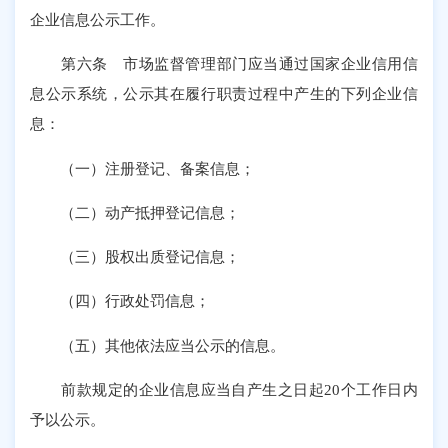
企业信息公示工作。
第六条 市场监督管理部门应当通过国家企业信用信
息公示系统，公示其在履行职责过程中产生的下列企业信
息：
（一）注册登记、备案信息；
（二）动产抵押登记信息；
（三）股权出质登记信息；
（四）行政处罚信息；
（五）其他依法应当公示的信息。
前款规定的企业信息应当自产生之日起20个工作日内
予以公示。