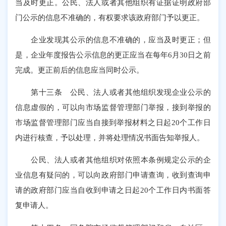
当及时更正。公民、法人或者其他组织有证据证明政府部
门公示的信息不准确的，有权要求该政府部门予以更正。
企业发现其公示的信息不准确的，应当及时更正；但
是，企业年度报告公示信息的更正应当在每年6月30日之前
完成。更正前后的信息应当同时公示。
第十三条 公民、法人或者其他组织发现企业公示的
信息虚假的，可以向市场监督管理部门举报，接到举报的
市场监督管理部门应当自接到举报材料之日起20个工作日
内进行核查，予以处理，并将处理情况书面告知举报人。
公民、法人或者其他组织对依照本条例规定公示的企
业信息有疑问的，可以向政府部门申请查询，收到查询申
请的政府部门应当自收到申请之日起20个工作日内书面答
复申请人。