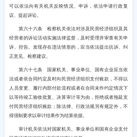
可以依法向有关机关反映情况、申诉，依法申请行政复
议、提起诉讼。
第六十六条 检察机关依法对涉及民营经济组织及其
经营者的诉讼活动实施法律监督，及时受理并审查有关申
诉、控告。发现存在违法情形的，应当依法提出抗诉、纠
正意见、检察建议。
第六十七条 国家机关、事业单位、国有企业应当依
法或者依合同约定及时向民营经济组织支付账款，不得以
人员变更、履行内部付款流程或者在合同未作约定情况下
以等待竣工验收批复、决算审计等为由，拒绝或者拖延支
付民营经济组织账款；除法律、行政法规另有规定外，不
得强制要求以审计结果作为结算依据。
审计机关依法对国家机关、事业单位和国有企业支付