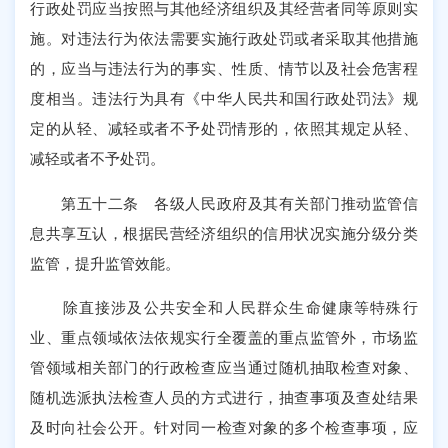
行政处罚应当按照与其他经济组织及其经营者同等原则实
施。对违法行为依法需要实施行政处罚或者采取其他措施
的，应当与违法行为的事实、性质、情节以及社会危害程
度相当。违法行为具有《中华人民共和国行政处罚法》规
定的从轻、减轻或者不予处罚情形的，依照其规定从轻、
减轻或者不予处罚。
第五十二条 各级人民政府及其有关部门推动监管信
息共享互认，根据民营经济组织的信用状况实施分级分类
监管，提升监管效能。
除直接涉及公共安全和人民群众生命健康等特殊行
业、重点领域依法依规实行全覆盖的重点监管外，市场监
管领域相关部门的行政检查应当通过随机抽取检查对象、
随机选派执法检查人员的方式进行，抽查事项及查处结果
及时向社会公开。针对同一检查对象的多个检查事项，应