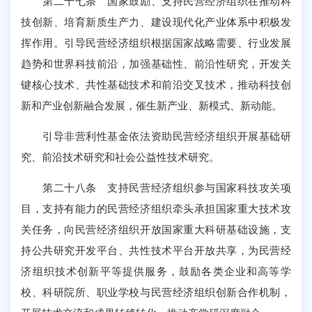
第二十七条 国家鼓励、支持民营经济组织在推动科
技创新、培育新质生产力、建设现代化产业体系中积极发
挥作用。引导民营经济组织根据国家战略需要、行业发展
趋势和世界科技前沿，加强基础性、前沿性研究，开发关
键核心技术、共性基础技术和前沿交叉技术，推动科技创
新和产业创新融合发展，催生新产业、新模式、新动能。
引导非营利性基金依法资助民营经济组织开展基础研
究、前沿技术研究和社会公益性技术研究。
第二十八条 支持民营经济组织参与国家科技攻关项
目，支持有能力的民营经济组织牵头承担国家重大技术攻
关任务，向民营经济组织开放国家重大科研基础设施，支
持公共研究开发平台、共性技术平台开放共享，为民营经
济组织技术创新平等提供服务，鼓励各类企业和高等学
校、科研院所、职业学校与民营经济组织创新合作机制，