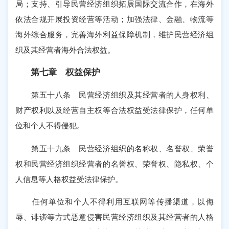
局；支持、引导民营经济组织拓展国际交流合作，在海外
依法合规开展投资经营等活动；加强法律、金融、物流等
海外综合服务，完善海外利益保障机制，维护民营经济组
织及其经营者海外合法权益。
第七章 权益保护
第五十八条 民营经济组织及其经营者的人身权利、
财产权利以及经营自主权等合法权益受法律保护，任何单
位和个人不得侵犯。
第五十九条 民营经济组织的名称权、名誉权、荣誉
权和民营经济组织经营者的名誉权、荣誉权、隐私权、个
人信息等人格权益受法律保护。
任何单位和个人不得利用互联网等传播渠道，以侮
辱、诽谤等方式恶意侵害民营经济组织及其经营者的人格