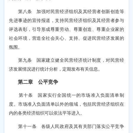
第八条 加强对民营经济组织及其经营者创新创造等
先进事迹的宣传报道，支持民营经济组织及其经营者参与
评选表彰，引导形成尊重劳动、尊重创造、尊重企业家的
社会环境，营造全社会关心、支持、促进民营经济发展的
氛围。
第九条 国家建立健全民营经济统计制度，对民营经
济发展情况进行统计分析，定期发布有关信息。
第二章 公平竞争
第十条 国家实行全国统一的市场准入负面清单制
度。市场准入负面清单以外的领域，包括民营经济组织在
内的各类经济组织可以依法平等进入。
第十一条 各级人民政府及其有关部门落实公平竞争