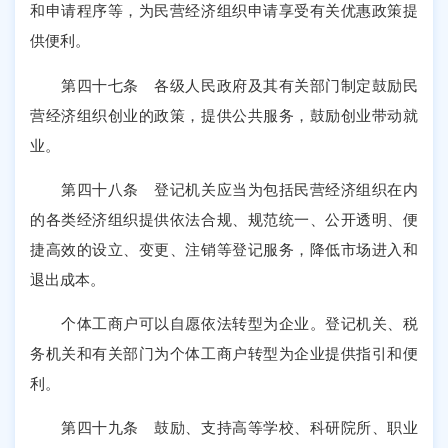
和申请程序等，为民营经济组织申请享受有关优惠政策提
供便利。
第四十七条 各级人民政府及其有关部门制定鼓励民
营经济组织创业的政策，提供公共服务，鼓励创业带动就
业。
第四十八条 登记机关应当为包括民营经济组织在内
的各类经济组织提供依法合规、规范统一、公开透明、便
捷高效的设立、变更、注销等登记服务，降低市场进入和
退出成本。
个体工商户可以自愿依法转型为企业。登记机关、税
务机关和有关部门为个体工商户转型为企业提供指引和便
利。
第四十九条 鼓励、支持高等学校、科研院所、职业