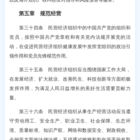
第五章 规范经营
第三十四条 民营经济组织中的中国共产党的组织和
党员，按照中国共产党章程和有关党内法规开展党的活
动，在促进民营经济组织健康发展中发挥党组织的政治引
领作用和党员先锋模范作用。
第三十五条 民营经济组织应当围绕国家工作大局，
在发展经济、扩大就业、改善民生、科技创新等方面积极
发挥作用，为满足人民日益增长的美好生活需要贡献力
量。
第三十六条 民营经济组织从事生产经营活动应当遵
守劳动用工、安全生产、职业卫生、社会保障、生态环
境、质量标准、知识产权、网络和数据安全、财政税收、
金融等方面的法律法规；不得通过贿赂和欺诈等手段牟取