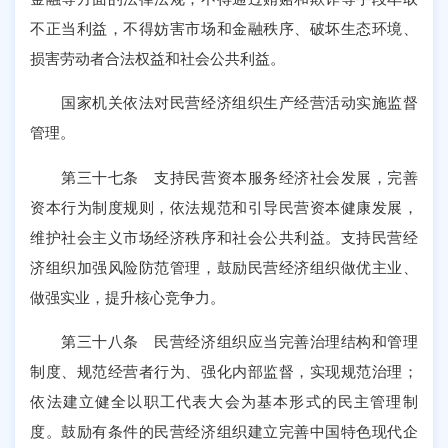
不正当利益，不得妨害市场和金融秩序、破坏生态环境、
损害劳动者合法权益和社会公共利益。
国家机关依法对民营经济组织生产经营活动实施监督
管理。
第三十七条 支持民营资本服务经济社会发展，完善
资本行为制度规则，依法规范和引导民营资本健康发展，
维护社会主义市场经济秩序和社会公共利益。支持民营经
济组织加强风险防范管理，鼓励民营经济组织做优主业、
做强实业，提升核心竞争力。
第三十八条 民营经济组织应当完善治理结构和管理
制度、规范经营者行为、强化内部监督，实现规范治理；
依法建立健全以职工代表大会为基本形式的民主管理制
度。鼓励有条件的民营经济组织建立完善中国特色现代企