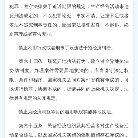
犯罪，遵守法律关于追诉期限的规定；生产经营活动未违
反刑法规定的，不以犯罪论处；事实不清、证据不足或者
依法不追究刑事责任的，应当依法撤销案件、不起诉、终
止审理或者宣告无罪。
禁止利用行政或者刑事手段违法干预经济纠纷。
第六十四条 规范异地执法行为，建立健全异地执法
协助制度。办理案件需要异地执法的，应当遵守法定权
限、条件和程序。国家机关之间对案件管辖有争议的，可
以进行协商，协商不成的，提请共同的上级机关决定，法
律另有规定的从其规定。
禁止为经济利益等目的滥用职权实施异地执法。
第六十五条 民营经济组织及其经营者对生产经营活
动是否违法，以及国家机关实施的强制措施存在异议的，