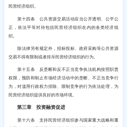
民营经济组织。
第十四条 公共资源交易活动应当公开透明、公平公
正，依法平等对待包括民营经济组织在内的各类经济组
织。
除法律另有规定外，招标投标、政府采购等公共资源
交易不得有限制或者排斥民营经济组织的行为。
第十五条 反垄断和反不正当竞争执法机构按照职责
权限，预防和制止市场经济活动中的垄断、不正当竞争行
为，对滥用行政权力排除、限制竞争的行为依法处理，为
民营经济组织提供良好的市场环境。
第三章 投资融资促进
第十六条 支持民营经济组织参与国家重大战略和重