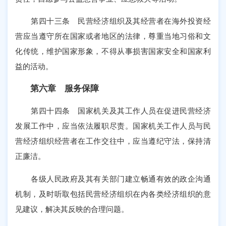
第四十三条 民营经济组织及其经营者在海外投资经
营应当遵守所在国家或者地区的法律，尊重当地习俗和文
化传统，维护国家形象，不得从事损害国家安全和国家利
益的活动。
第六章 服务保障
第四十四条 国家机关及其工作人员在促进民营经济
发展工作中，应当依法履职尽责。国家机关工作人员与民
营经济组织经营者在工作交往中，应当遵纪守法，保持清
正廉洁。
各级人民政府及其有关部门建立畅通有效的政企沟通
机制，及时听取包括民营经济组织在内各类经济组织的意
见建议，解决其反映的合理问题。