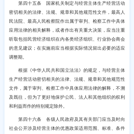
第四十五条 国家机关制定与经营主体生产经营活动
密切相关的法律、法规、规章和其他规范性文件，最高人
民法院、最高人民检察院作出属于审判、检察工作中具体
应用法律的相关解释，或者作出有关重大决策，应当注重
听取包括民营经济组织在内各类经济组织、行业协会商会
的意见建议；在实施前应当根据实际情况留出必要的适应
调整期。
根据《中华人民共和国立法法》的规定，与经营主体
生产经营活动密切相关的法律、法规、规章和其他规范性
文件，属于审判、检察工作中具体应用法律的解释，不溯
及既往，但为了更好地保护公民、法人和其他组织的权利
和利益而作的特别规定除外。
第四十六条 各级人民政府及其有关部门应当及时向
社会公开涉及经营主体的优惠政策适用范围、标准、条件