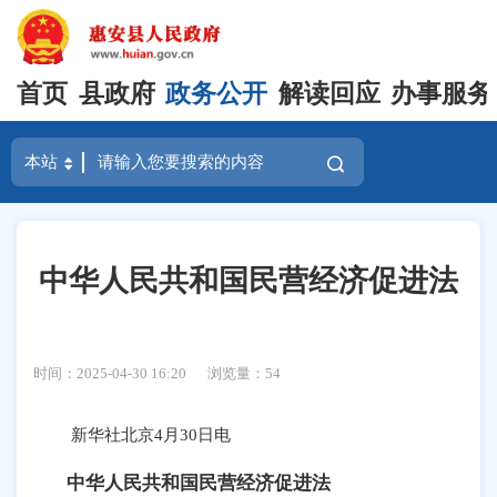
首页
县政府
政务公开
解读回应
办事服务
中华人民共和国民营经济促进法
时间：2025-04-30 16:20
浏览量：
54
新华社北京4月30日电
中华人民共和国民营经济促进法