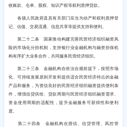
收账款、仓单、股权、知识产权等权利质押贷款。
各级人民政府及其有关部门应当为动产和权利质押登
记、估值、交易流通、信息共享等提供支持和便利。
第二十二条 国家推动构建完善民营经济组织融资风
险的市场化分担机制，支持银行业金融机构与融资担保机
构有序扩大业务合作，共同服务民营经济组织。
第二十三条 金融机构在依法合规前提下，按照市场
化、可持续发展原则开发和提供适合民营经济特点的金融
产品和服务，为资信良好的民营经济组织融资提供便利条
件，增强信贷供给、贷款周期与民营经济组织融资需求、
资金使用周期的适配性，提升金融服务可获得性和便利
度。
第二十四条 金融机构在授信、信贷管理、风控管