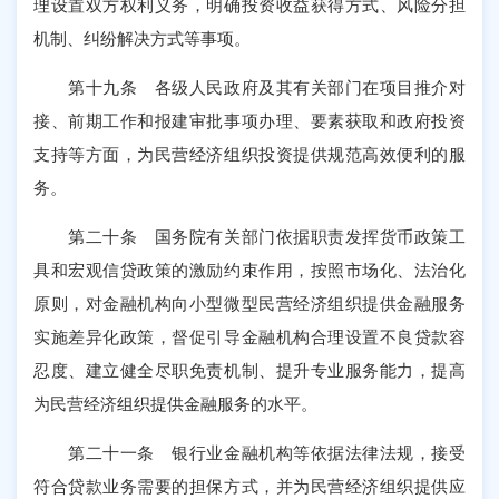
理设置双方权利义务，明确投资收益获得方式、风险分担
机制、纠纷解决方式等事项。
第十九条 各级人民政府及其有关部门在项目推介对
接、前期工作和报建审批事项办理、要素获取和政府投资
支持等方面，为民营经济组织投资提供规范高效便利的服
务。
第二十条 国务院有关部门依据职责发挥货币政策工
具和宏观信贷政策的激励约束作用，按照市场化、法治化
原则，对金融机构向小型微型民营经济组织提供金融服务
实施差异化政策，督促引导金融机构合理设置不良贷款容
忍度、建立健全尽职免责机制、提升专业服务能力，提高
为民营经济组织提供金融服务的水平。
第二十一条 银行业金融机构等依据法律法规，接受
符合贷款业务需要的担保方式，并为民营经济组织提供应