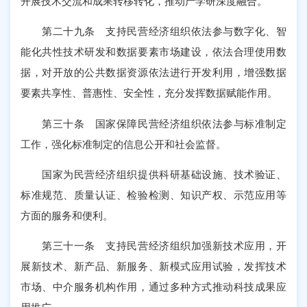
开展技术交流和成果转移转化，推动产学研深度融合。
第二十九条 支持民营经济组织依法参与数字化、智
能化共性技术研发和数据要素市场建设，依法合理使用数
据，对开放的公共数据资源依法进行开发利用，增强数据
要素共享性、普惠性、安全性，充分发挥数据赋能作用。
第三十条 国家保障民营经济组织依法参与标准制定
工作，强化标准制定的信息公开和社会监督。
国家为民营经济组织提供科研基础设施、技术验证、
标准规范、质量认证、检验检测、知识产权、示范应用等
方面的服务和便利。
第三十一条 支持民营经济组织加强新技术应用，开
展新技术、新产品、新服务、新模式应用试验，发挥技术
市场、中介服务机构作用，通过多种方式推动科技成果应