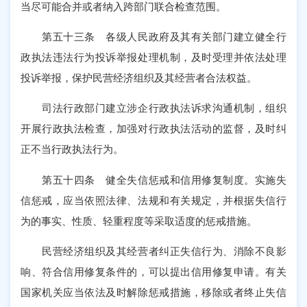
当尽可能合并或者纳入跨部门联合检查范围。
第五十三条 各级人民政府及其有关部门建立健全行
政执法违法行为投诉举报处理机制，及时受理并依法处理
投诉举报，保护民营经济组织及其经营者合法权益。
司法行政部门建立涉企行政执法诉求沟通机制，组织
开展行政执法检查，加强对行政执法活动的监督，及时纠
正不当行政执法行为。
第五十四条 健全失信惩戒和信用修复制度。实施失
信惩戒，应当依照法律、法规和有关规定，并根据失信行
为的事实、性质、轻重程度等采取适度的惩戒措施。
民营经济组织及其经营者纠正失信行为、消除不良影
响、符合信用修复条件的，可以提出信用修复申请。有关
国家机关应当依法及时解除惩戒措施，移除或者终止失信