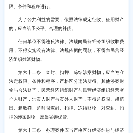
限、条件和程序进行。
为了公共利益的需要，依照法律规定征收、征用财产
的，应当给予公平、合理的补偿。
任何单位不得违反法律、法规向民营经济组织收取费
用，不得实施没有法律、法规依据的罚款，不得向民营经
济组织摊派财物。
第六十二条 查封、扣押、冻结涉案财物，应当遵守
法定权限、条件和程序，严格区分违法所得、其他涉案财
物与合法财产，民营经济组织财产与民营经济组织经营者
个人财产，涉案人财产与案外人财产，不得超权限、超范
围、超数额、超时限查封、扣押、冻结财物。对查封、扣
押的涉案财物，应当妥善保管。
第六十三条 办理案件应当严格区分经济纠纷与经济