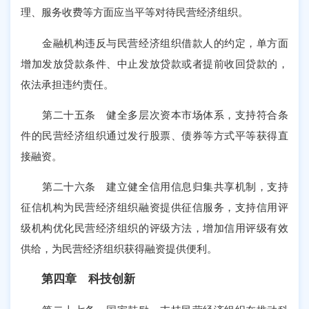
理、服务收费等方面应当平等对待民营经济组织。
金融机构违反与民营经济组织借款人的约定，单方面
增加发放贷款条件、中止发放贷款或者提前收回贷款的，
依法承担违约责任。
第二十五条 健全多层次资本市场体系，支持符合条
件的民营经济组织通过发行股票、债券等方式平等获得直
接融资。
第二十六条 建立健全信用信息归集共享机制，支持
征信机构为民营经济组织融资提供征信服务，支持信用评
级机构优化民营经济组织的评级方法，增加信用评级有效
供给，为民营经济组织获得融资提供便利。
第四章 科技创新