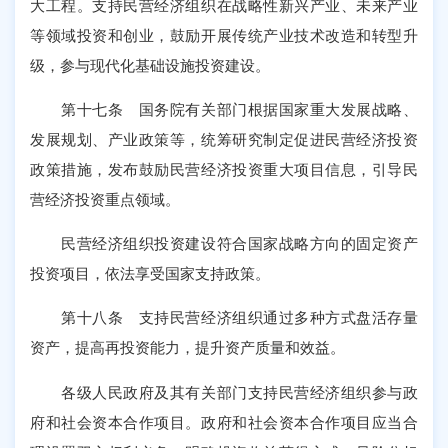
大工程。支持民营经济组织在战略性新兴产业、未来产业
等领域投资和创业，鼓励开展传统产业技术改造和转型升
级，参与现代化基础设施投资建设。
第十七条 国务院有关部门根据国家重大发展战略、
发展规划、产业政策等，统筹研究制定促进民营经济投资
政策措施，发布鼓励民营经济投资重大项目信息，引导民
营经济投资重点领域。
民营经济组织投资建设符合国家战略方向的固定资产
投资项目，依法享受国家支持政策。
第十八条 支持民营经济组织通过多种方式盘活存量
资产，提高再投资能力，提升资产质量和效益。
各级人民政府及其有关部门支持民营经济组织参与政
府和社会资本合作项目。政府和社会资本合作项目应当合