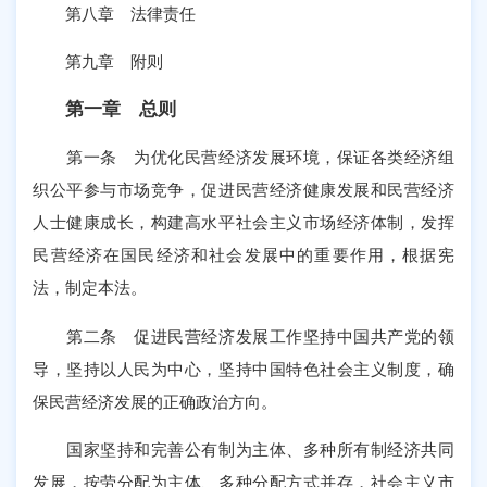
第八章 法律责任
第九章 附则
第一章 总则
第一条 为优化民营经济发展环境，保证各类经济组
织公平参与市场竞争，促进民营经济健康发展和民营经济
人士健康成长，构建高水平社会主义市场经济体制，发挥
民营经济在国民经济和社会发展中的重要作用，根据宪
法，制定本法。
第二条 促进民营经济发展工作坚持中国共产党的领
导，坚持以人民为中心，坚持中国特色社会主义制度，确
保民营经济发展的正确政治方向。
国家坚持和完善公有制为主体、多种所有制经济共同
发展，按劳分配为主体、多种分配方式并存，社会主义市