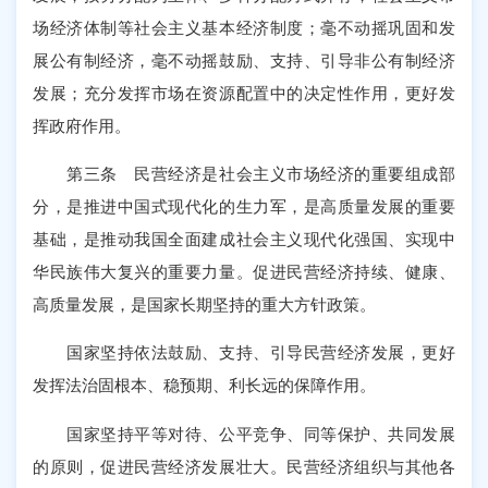
场经济体制等社会主义基本经济制度；毫不动摇巩固和发
展公有制经济，毫不动摇鼓励、支持、引导非公有制经济
发展；充分发挥市场在资源配置中的决定性作用，更好发
挥政府作用。
第三条 民营经济是社会主义市场经济的重要组成部
分，是推进中国式现代化的生力军，是高质量发展的重要
基础，是推动我国全面建成社会主义现代化强国、实现中
华民族伟大复兴的重要力量。促进民营经济持续、健康、
高质量发展，是国家长期坚持的重大方针政策。
国家坚持依法鼓励、支持、引导民营经济发展，更好
发挥法治固根本、稳预期、利长远的保障作用。
国家坚持平等对待、公平竞争、同等保护、共同发展
的原则，促进民营经济发展壮大。民营经济组织与其他各