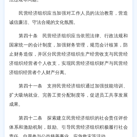
民营经济组织应当加强对工作人员的法治教育，营造
诚信廉洁、守法合规的文化氛围。
第四十条 民营经济组织应当依照法律、行政法规和
国家统一的会计制度，加强财务管理，规范会计核算，防
止财务造假，并区分民营经济组织生产经营收支与民营经
济组织经营者个人收支，实现民营经济组织财产与民营经
济组织经营者个人财产分离。
第四十一条 支持民营经济组织通过加强技能培训、
扩大吸纳就业、完善工资分配制度等，促进员工共享发展
成果。
第四十二条 探索建立民营经济组织的社会责任评价
体系和激励机制，鼓励、引导民营经济组织积极履行社会
责任，自愿参与公益慈善事业、应急救灾等活动。