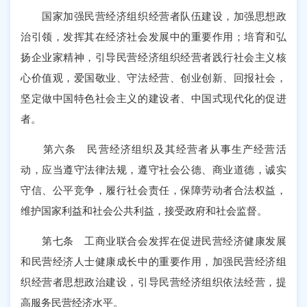
国家加强民营经济组织经营者队伍建设，加强思想政
治引领，发挥其在经济社会发展中的重要作用；培育和弘
扬企业家精神，引导民营经济组织经营者践行社会主义核
心价值观，爱国敬业、守法经营、创业创新、回报社会，
坚定做中国特色社会主义的建设者、中国式现代化的促进
者。
第六条 民营经济组织及其经营者从事生产经营活
动，应当遵守法律法规，遵守社会公德、商业道德，诚实
守信、公平竞争，履行社会责任，保障劳动者合法权益，
维护国家利益和社会公共利益，接受政府和社会监督。
第七条 工商业联合会发挥在促进民营经济健康发展
和民营经济人士健康成长中的重要作用，加强民营经济组
织经营者思想政治建设，引导民营经济组织依法经营，提
高服务民营经济水平。