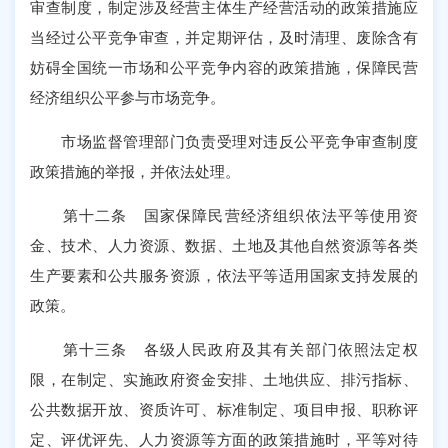
审查制度，制定涉及经营主体生产经营活动的政策措施应
当经过公平竞争审查，并定期评估，及时清理、废除含有
妨碍全国统一市场和公平竞争内容的政策措施，保障民营
经济组织公平参与市场竞争。
市场监督管理部门负责受理对违反公平竞争审查制度
政策措施的举报，并依法处理。
第十二条 国家保障民营经济组织依法平等使用资
金、技术、人力资源、数据、土地及其他自然资源等各类
生产要素和公共服务资源，依法平等适用国家支持发展的
政策。
第十三条 各级人民政府及其有关部门依照法定权
限，在制定、实施政府资金安排、土地供应、排污指标、
公共数据开放、资质许可、标准制定、项目申报、职称评
定、评优评先、人力资源等方面的政策措施时，平等对待