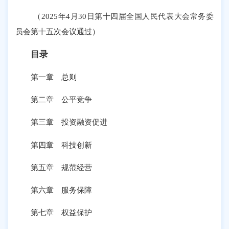
（2025年4月30日第十四届全国人民代表大会常务委
员会第十五次会议通过）
目录
第一章 总则
第二章 公平竞争
第三章 投资融资促进
第四章 科技创新
第五章 规范经营
第六章 服务保障
第七章 权益保护