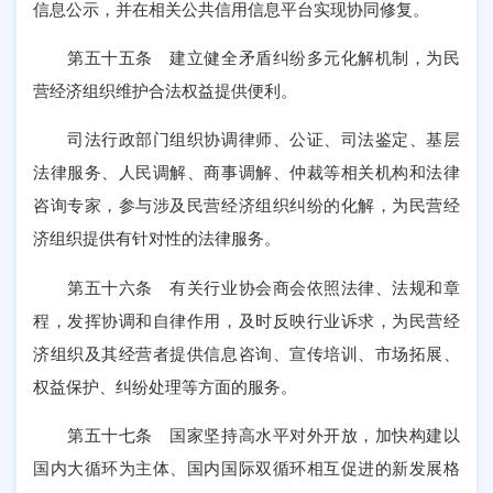
信息公示，并在相关公共信用信息平台实现协同修复。
第五十五条 建立健全矛盾纠纷多元化解机制，为民
营经济组织维护合法权益提供便利。
司法行政部门组织协调律师、公证、司法鉴定、基层
法律服务、人民调解、商事调解、仲裁等相关机构和法律
咨询专家，参与涉及民营经济组织纠纷的化解，为民营经
济组织提供有针对性的法律服务。
第五十六条 有关行业协会商会依照法律、法规和章
程，发挥协调和自律作用，及时反映行业诉求，为民营经
济组织及其经营者提供信息咨询、宣传培训、市场拓展、
权益保护、纠纷处理等方面的服务。
第五十七条 国家坚持高水平对外开放，加快构建以
国内大循环为主体、国内国际双循环相互促进的新发展格