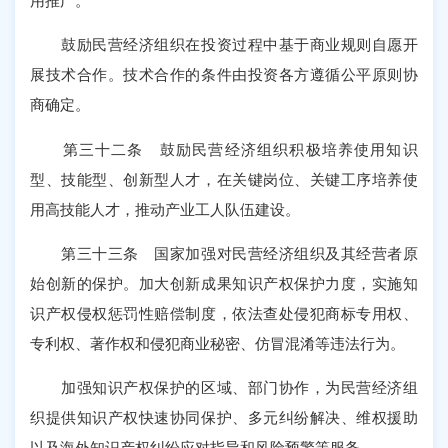
用推广。
鼓励民营经济组织在投资过程中基于商业规则自愿开
展技术合作。技术合作的条件由投资各方遵循公平原则协
商确定。
第三十二条 鼓励民营经济组织积极培养使用知识
型、技能型、创新型人才，在关键岗位、关键工序培养使
用高技能人才，推动产业工人队伍建设。
第三十三条 国家加强对民营经济组织及其经营者原
始创新的保护。加大创新成果知识产权保护力度，实施知
识产权侵权惩罚性赔偿制度，依法查处侵犯商标专用权、
专利权、著作权和侵犯商业秘密、仿冒混淆等违法行为。
加强知识产权保护的区域、部门协作，为民营经济组
织提供知识产权快速协同保护、多元纠纷解决、维权援助
以及海外知识产权纠纷应对指导和风险预警等服务。