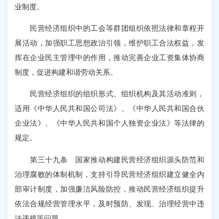
业制度。
民营经济组织中的工会等群团组织依照法律和章程开
展活动，加强职工思想政治引领，维护职工合法权益，发
挥在企业民主管理中的作用，推动完善企业工资集体协商
制度，促进构建和谐劳动关系。
民营经济组织的组织形式、组织机构及其活动准则，
适用《中华人民共和国公司法》、《中华人民共和国合伙
企业法》、《中华人民共和国个人独资企业法》等法律的
规定。
第三十九条 国家推动构建民营经济组织源头防范和
治理腐败的体制机制，支持引导民营经济组织建立健全内
部审计制度，加强廉洁风险防控，推动民营经济组织提升
依法合规经营管理水平，及时预防、发现、治理经营中违
法违规等问题。