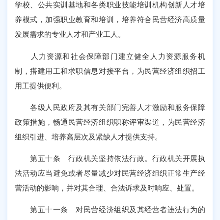
学校、公共实训基地和各类职业技能培训机构创新人才培
养模式，加强职业教育和培训，培养符合民营经济高质量
发展需求的专业人才和产业工人。
人力资源和社会保障部门建立健全人力资源服务机
制，搭建用工和求职信息对接平台，为民营经济组织招工
用工提供便利。
各级人民政府及其有关部门完善人才激励和服务保障
政策措施，畅通民营经济组织职称评审渠道，为民营经济
组织引进、培养高层次及紧缺人才提供支持。
第五十条 行政机关坚持依法行政。行政机关开展执
法活动应当避免或者尽量减少对民营经济组织正常生产经
营活动的影响，并对其合理、合法诉求及时响应、处置。
第五十一条 对民营经济组织及其经营者违法行为的