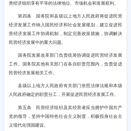
类经济组织享有平等的法律地位、市场机会和发展权利。
第四条 国务院和县级以上地方人民政府将促进民营
经济发展工作纳入国民经济和社会发展规划，建立促进民
营经济发展工作协调机制，制定完善政策措施，协调解决
民营经济发展中的重大问题。
国务院发展改革部门负责统筹协调促进民营经济发展
工作。国务院其他有关部门在各自职责范围内，负责促进
民营经济发展相关工作。
县级以上地方人民政府有关部门依照法律法规和本级
人民政府确定的职责分工，开展促进民营经济发展工作。
第五条 民营经济组织及其经营者应当拥护中国共产
党的领导，坚持中国特色社会主义制度，积极投身社会主
义现代化强国建设。