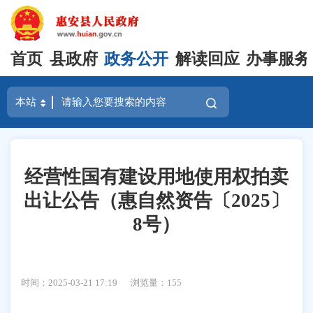
首页
县政府
政务公开
解读回应
办事服务
经营性国有建设用地使用权拍卖
出让公告（惠自然资告〔2025〕
8号）
时间：2025-03-21 17:19
浏览量：
155