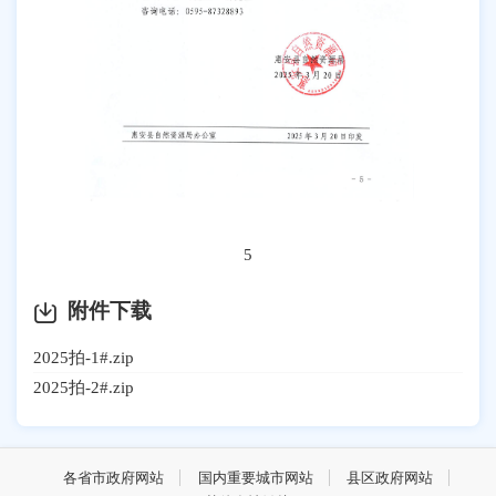
5
附件下载
2025拍-1#.zip
2025拍-2#.zip
各省市政府网站
国内重要城市网站
县区政府网站